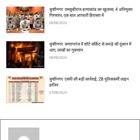
कुशीनगर: तमकुहीराज हत्याकांड का खुलासा, 4 अभियुक्त
गिरफ्तार, एक बाल अपचारी हिरासत में
08/08/2026
कुशीनगर: कप्तानगंज में शॉर्ट सर्किट से कपड़े की दुकान में
आग, लाखों का नुकसान
08/08/2026
कुशीनगर: एसपी की बड़ी कार्रवाई, 28 पुलिसकर्मी लाइन
हाजिर
07/08/2026