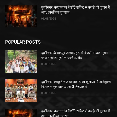
कुशीनगर: कप्तानगंज में शॉर्ट सर्किट से कपड़े की दुकान में
आग, लाखों का नुकसान
08/08/2026
POPULAR POSTS
कुशीनगर के शाहपुर खलवापट्टी में बिजली संकट: ग्राम
प्रधान समेत ग्रामीण धरने पर बैठे
09/08/2026
कुशीनगर: तमकुहीराज हत्याकांड का खुलासा, 4 अभियुक्त
गिरफ्तार, एक बाल अपचारी हिरासत में
08/08/2026
कुशीनगर: कप्तानगंज में शॉर्ट सर्किट से कपड़े की दुकान में
आग, लाखों का नुकसान