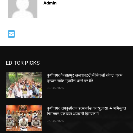
Admin
EDITOR PICKS
कुशीनगर के शाहपुर खलवापट्टी में बिजली संकट: ग्राम
प्रधान समेत ग्रामीण धरने पर बैठे
09/08/2026
कुशीनगर: तमकुहीराज हत्याकांड का खुलासा, 4 अभियुक्त
गिरफ्तार, एक बाल अपचारी हिरासत में
08/08/2026