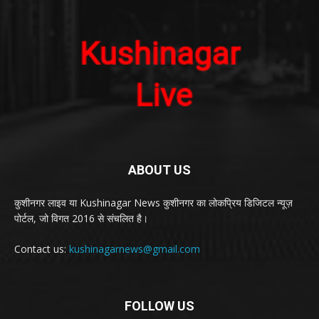
ABOUT US
कुशीनगर लाइव या Kushinagar News कुशीनगर का लोकप्रिय डिजिटल न्यूज़
पोर्टल, जो विगत 2016 से संचलित है।
Contact us:
kushinagarnews@gmail.com
FOLLOW US