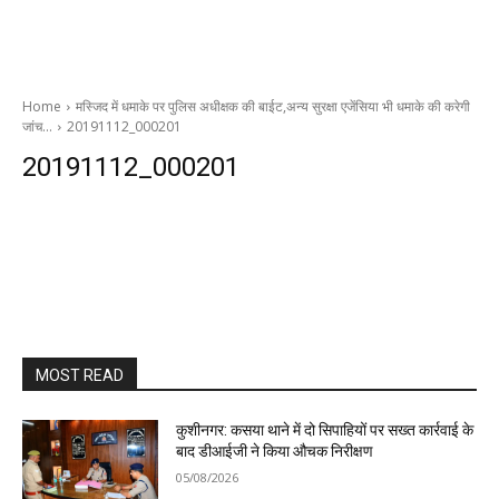
Home
मस्जिद में धमाके पर पुलिस अधीक्षक की बाईट,अन्य सुरक्षा एजेंसिया भी धमाके की करेगी
जांच…
20191112_000201
20191112_000201
MOST READ
कुशीनगर: कसया थाने में दो सिपाहियों पर सख्त कार्रवाई के
बाद डीआईजी ने किया औचक निरीक्षण
05/08/2026