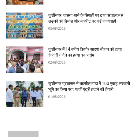
कुशीनगर: कसया थाने के सिपाही पर ढाबा संचालक से
लड़की की डिमांड और मारपीट पर बड़ी कार्यवाही
05/08/2026
कुशीनगर में 14 वर्षीय किशोर आदर्श चौहान की हत्या,
रंगदारी न देने का हत्या का आरोप
02/08/2026
कुशीनगर प्रशासन ने तहसील हाटा में 100 एकड़ सरकारी
भूमि का किया पता, फर्जी एंट्री हटाने की तैयारी
01/08/2026