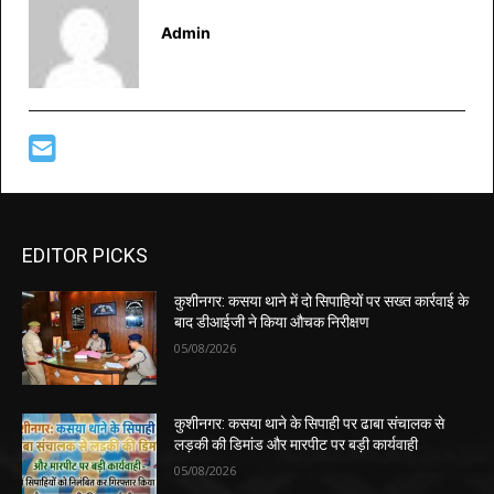
Admin
EDITOR PICKS
कुशीनगर: कसया थाने में दो सिपाहियों पर सख्त कार्रवाई के
बाद डीआईजी ने किया औचक निरीक्षण
05/08/2026
कुशीनगर: कसया थाने के सिपाही पर ढाबा संचालक से
लड़की की डिमांड और मारपीट पर बड़ी कार्यवाही
05/08/2026