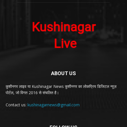
ABOUT US
कुशीनगर लाइव या Kushinagar News कुशीनगर का लोकप्रिय डिजिटल न्यूज़
पोर्टल, जो विगत 2016 से संचलित है।
Contact us:
kushinagarnews@gmail.com