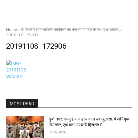
Home
दो दिवसीय श्याम महोत्सव कार्यक्रम का भव्य शोभायात्रा के साथ हुआ आगाज…
20191108_172906
20191108_172906
MOST READ
कुशीनगर: तमकुहीराज हत्याकांड का खुलासा, 4 अभियुक्त
गिरफ्तार, एक बाल अपचारी हिरासत में
08/08/2026