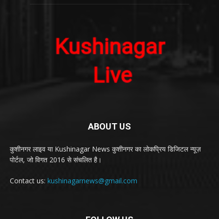
ABOUT US
कुशीनगर लाइव या Kushinagar News कुशीनगर का लोकप्रिय डिजिटल न्यूज़
पोर्टल, जो विगत 2016 से संचलित है।
Contact us:
kushinagarnews@gmail.com