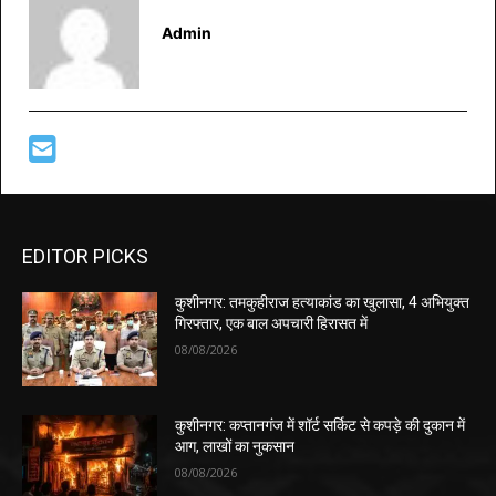
Admin
EDITOR PICKS
कुशीनगर: तमकुहीराज हत्याकांड का खुलासा, 4 अभियुक्त
गिरफ्तार, एक बाल अपचारी हिरासत में
08/08/2026
कुशीनगर: कप्तानगंज में शॉर्ट सर्किट से कपड़े की दुकान में
आग, लाखों का नुकसान
08/08/2026