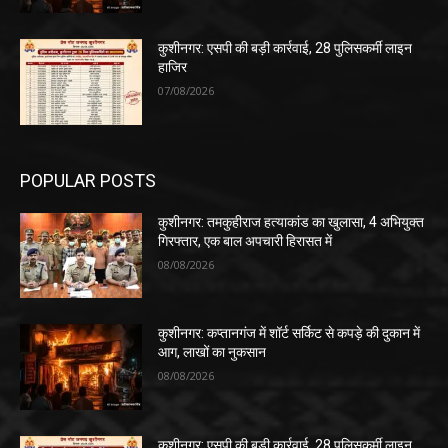
कुशीनगर: एसपी की बड़ी कार्रवाई, 28 पुलिसकर्मी लाइन
हाजिर
07/08/2026
POPULAR POSTS
कुशीनगर: तमकुहीराज हत्याकांड का खुलासा, 4 अभियुक्त
गिरफ्तार, एक बाल अपचारी हिरासत में
08/08/2026
कुशीनगर: कप्तानगंज में शॉर्ट सर्किट से कपड़े की दुकान में
आग, लाखों का नुकसान
08/08/2026
कुशीनगर: एसपी की बड़ी कार्रवाई, 28 पुलिसकर्मी लाइन