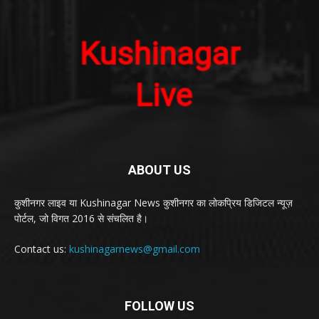
ABOUT US
कुशीनगर लाइव या Kushinagar News कुशीनगर का लोकप्रिय डिजिटल न्यूज़
पोर्टल, जो विगत 2016 से संचलित है।
Contact us:
kushinagarnews@gmail.com
FOLLOW US