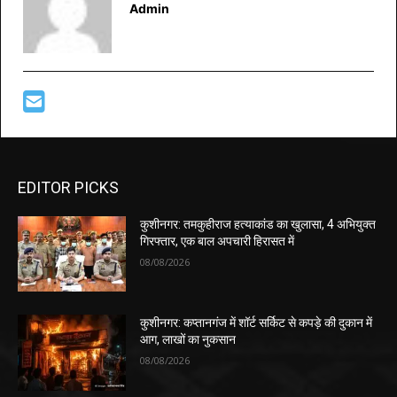
Admin
EDITOR PICKS
कुशीनगर: तमकुहीराज हत्याकांड का खुलासा, 4 अभियुक्त
गिरफ्तार, एक बाल अपचारी हिरासत में
08/08/2026
कुशीनगर: कप्तानगंज में शॉर्ट सर्किट से कपड़े की दुकान में
आग, लाखों का नुकसान
08/08/2026