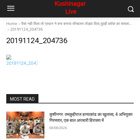
Home
पैसा नही मिला तो प्रधान ने बना बनाया शौचालय तोड़वा दिया,दुदही ब्लॉक का मामला…
20191124_204736
20191124_204736
MOST READ
कुशीनगर: तमकुहीराज हत्याकांड का खुलासा, 4 अभियुक्त
गिरफ्तार, एक बाल अपचारी हिरासत में
08/08/2026