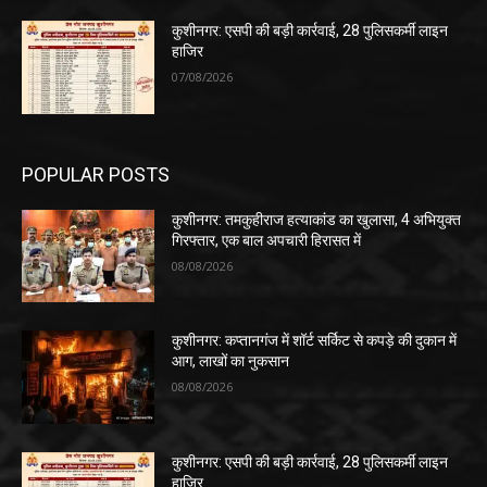
कुशीनगर: एसपी की बड़ी कार्रवाई, 28 पुलिसकर्मी लाइन
हाजिर
07/08/2026
POPULAR POSTS
कुशीनगर: तमकुहीराज हत्याकांड का खुलासा, 4 अभियुक्त
गिरफ्तार, एक बाल अपचारी हिरासत में
08/08/2026
कुशीनगर: कप्तानगंज में शॉर्ट सर्किट से कपड़े की दुकान में
आग, लाखों का नुकसान
08/08/2026
कुशीनगर: एसपी की बड़ी कार्रवाई, 28 पुलिसकर्मी लाइन
हाजिर