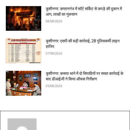
कुशीनगर: कप्तानगंज में शॉर्ट सर्किट से कपड़े की दुकान में
आग, लाखों का नुकसान
08/08/2026
कुशीनगर: एसपी की बड़ी कार्रवाई, 28 पुलिसकर्मी लाइन
हाजिर
07/08/2026
कुशीनगर: कसया थाने में दो सिपाहियों पर सख्त कार्रवाई के
बाद डीआईजी ने किया औचक निरीक्षण
05/08/2026