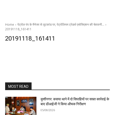
Home
पेट्रोल पंप के मैनेजर से लूटकांड पर, पेट्रोलियम ट्रेडर्स एसोसिएशन की चेतावनी…
20191118_161411
20191118_161411
MOST READ
कुशीनगर: कसया थाने में दो सिपाहियों पर सख्त कार्रवाई के
बाद डीआईजी ने किया औचक निरीक्षण
05/08/2026