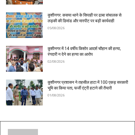
कुशीनगर: कसया थाने के सिपाही पर ढाबा संचालक से
लड़की की डिमांड और मारपीट पर बड़ी कार्यवाही
05/08/2026
कुशीनगर में 14 वर्षीय किशोर आदर्श चौहान की हत्या,
रंगदारी न देने का हत्या का आरोप
02/08/2026
कुशीनगर प्रशासन ने तहसील हाटा में 100 एकड़ सरकारी
भूमि का किया पता, फर्जी एंट्री हटाने की तैयारी
01/08/2026