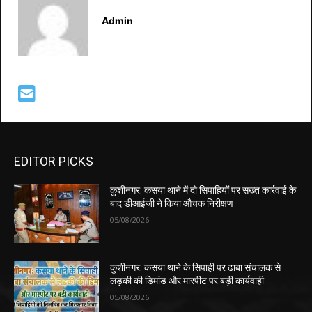
Admin
EDITOR PICKS
कुशीनगर: कसया थाने में दो सिपाहियों पर सख्त कार्रवाई के
बाद डीआईजी ने किया औचक निरीक्षण
05/08/2026
कुशीनगर: कसया थाने के सिपाही पर ढाबा संचालक से
लड़की की डिमांड और मारपीट पर बड़ी कार्यवाही
05/08/2026