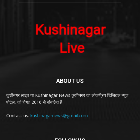
ABOUT US
कुशीनगर लाइव या Kushinagar News कुशीनगर का लोकप्रिय डिजिटल न्यूज़
पोर्टल, जो विगत 2016 से संचलित है।
Contact us:
kushinagarnews@gmail.com