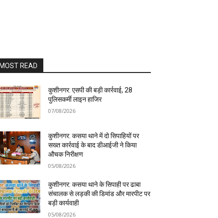
MOST READ
कुशीनगर: एसपी की बड़ी कार्रवाई, 28
पुलिसकर्मी लाइन हाजिर
07/08/2026
कुशीनगर: कसया थाने में दो सिपाहियों पर
सख्त कार्रवाई के बाद डीआईजी ने किया
औचक निरीक्षण
05/08/2026
कुशीनगर: कसया थाने के सिपाही पर ढाबा
संचालक से लड़की की डिमांड और मारपीट पर
बड़ी कार्यवाही
05/08/2026