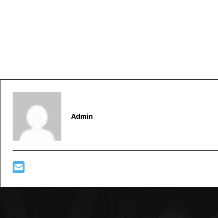
Admin