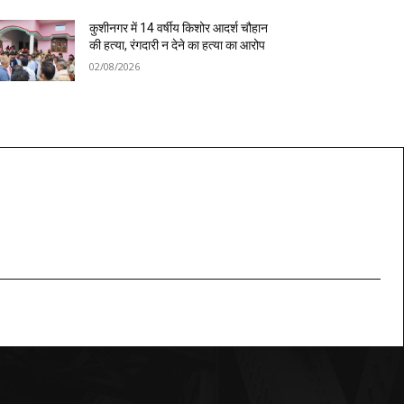
कुशीनगर में 14 वर्षीय किशोर आदर्श चौहान
की हत्या, रंगदारी न देने का हत्या का आरोप
02/08/2026