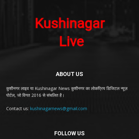
ABOUT US
कुशीनगर लाइव या Kushinagar News कुशीनगर का लोकप्रिय डिजिटल न्यूज़
पोर्टल, जो विगत 2016 से संचलित है।
Contact us:
kushinagarnews@gmail.com
FOLLOW US