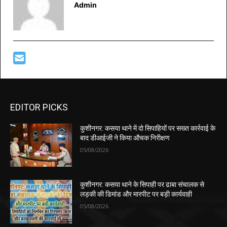
Admin
EDITOR PICKS
कुशीनगर: कसया थाने में दो सिपाहियों पर सख्त कार्रवाई के
बाद डीआईजी ने किया औचक निरीक्षण
05/08/2026
कुशीनगर: कसया थाने के सिपाही पर ढाबा संचालक से
लड़की की डिमांड और मारपीट पर बड़ी कार्यवाही
05/08/2026