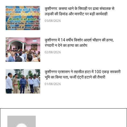
कुशीनगर: कसया थाने के सिपाही पर ढाबा संचालक से
लड़की की डिमांड और मारपीट पर बड़ी कार्यवाही
05/08/2026
कुशीनगर में 14 वर्षीय किशोर आदर्श चौहान की हत्या,
रंगदारी न देने का हत्या का आरोप
02/08/2026
कुशीनगर प्रशासन ने तहसील हाटा में 100 एकड़ सरकारी
भूमि का किया पता, फर्जी एंट्री हटाने की तैयारी
01/08/2026