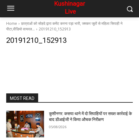
Home
छात्राओं को सोहदे द्वारा कमेंट करना पड़ा भारी, जमकर जूतों से महिला सिपाही ने
पीटा,वीडियो वायरल…
20191210_152913
20191210_152913
MOST READ
कुशीनगर: कसया थाने में दो सिपाहियों पर सख्त कार्रवाई के
बाद डीआईजी ने किया औचक निरीक्षण
05/08/2026