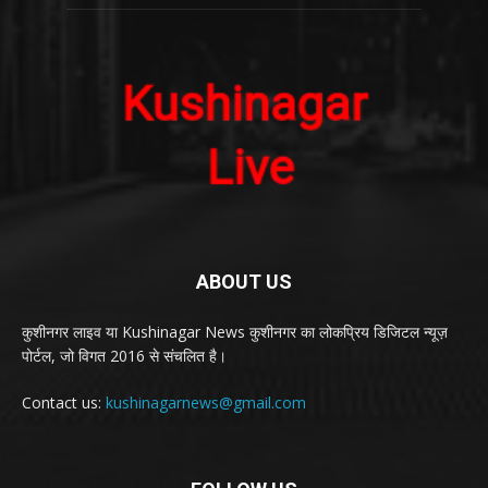
ABOUT US
कुशीनगर लाइव या Kushinagar News कुशीनगर का लोकप्रिय डिजिटल न्यूज़
पोर्टल, जो विगत 2016 से संचलित है।
Contact us:
kushinagarnews@gmail.com