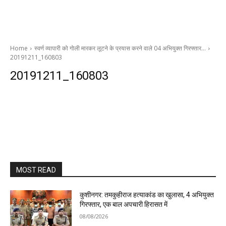
Home
स्वर्ण व्यापारी को गोली मारकर लूटने के प्रयास करने वाले 04 अभियुक्त गिरफ्तार…
20191211_160803
20191211_160803
MOST READ
कुशीनगर: तमकुहीराज हत्याकांड का खुलासा, 4 अभियुक्त
गिरफ्तार, एक बाल अपचारी हिरासत में
08/08/2026