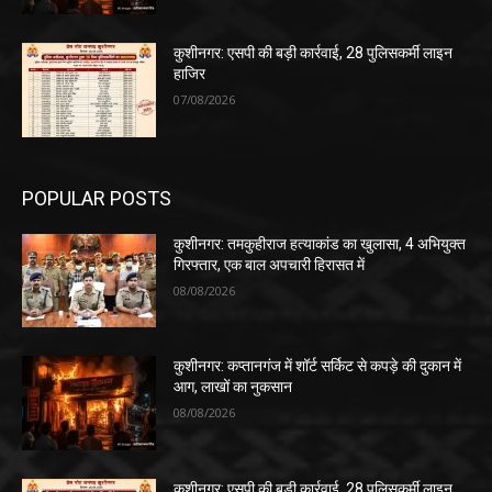
कुशीनगर: एसपी की बड़ी कार्रवाई, 28 पुलिसकर्मी लाइन
हाजिर
07/08/2026
POPULAR POSTS
कुशीनगर: तमकुहीराज हत्याकांड का खुलासा, 4 अभियुक्त
गिरफ्तार, एक बाल अपचारी हिरासत में
08/08/2026
कुशीनगर: कप्तानगंज में शॉर्ट सर्किट से कपड़े की दुकान में
आग, लाखों का नुकसान
08/08/2026
कुशीनगर: एसपी की बड़ी कार्रवाई, 28 पुलिसकर्मी लाइन