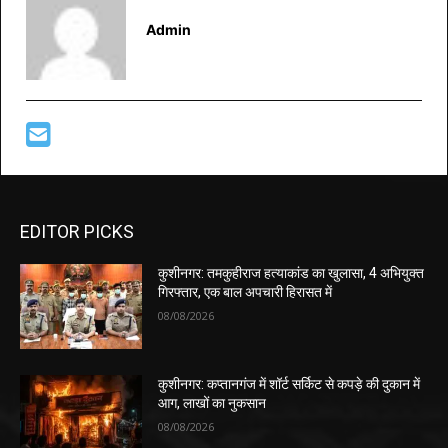
Admin
EDITOR PICKS
कुशीनगर: तमकुहीराज हत्याकांड का खुलासा, 4 अभियुक्त
गिरफ्तार, एक बाल अपचारी हिरासत में
08/08/2026
कुशीनगर: कप्तानगंज में शॉर्ट सर्किट से कपड़े की दुकान में
आग, लाखों का नुकसान
08/08/2026