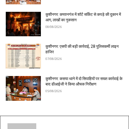
कुशीनगर: कप्तानगंज में शॉर्ट सर्किट से कपड़े की दुकान में
आग, लाखों का नुकसान
08/08/2026
कुशीनगर: एसपी की बड़ी कार्रवाई, 28 पुलिसकर्मी लाइन
हाजिर
07/08/2026
कुशीनगर: कसया थाने में दो सिपाहियों पर सख्त कार्रवाई के
बाद डीआईजी ने किया औचक निरीक्षण
05/08/2026