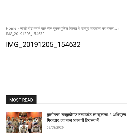
Home
जाली नोट बनाने वाले तीन युवक पुलिस गिरफ्त में, रामपुर कारखाना का मामला…
IMG_20191205_154632
IMG_20191205_154632
MOST READ
कुशीनगर: तमकुहीराज हत्याकांड का खुलासा, 4 अभियुक्त
गिरफ्तार, एक बाल अपचारी हिरासत में
08/08/2026