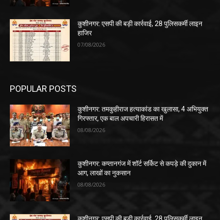
कुशीनगर: एसपी की बड़ी कार्रवाई, 28 पुलिसकर्मी लाइन
हाजिर
07/08/2026
POPULAR POSTS
कुशीनगर: तमकुहीराज हत्याकांड का खुलासा, 4 अभियुक्त
गिरफ्तार, एक बाल अपचारी हिरासत में
08/08/2026
कुशीनगर: कप्तानगंज में शॉर्ट सर्किट से कपड़े की दुकान में
आग, लाखों का नुकसान
08/08/2026
कुशीनगर: एसपी की बड़ी कार्रवाई, 28 पुलिसकर्मी लाइन