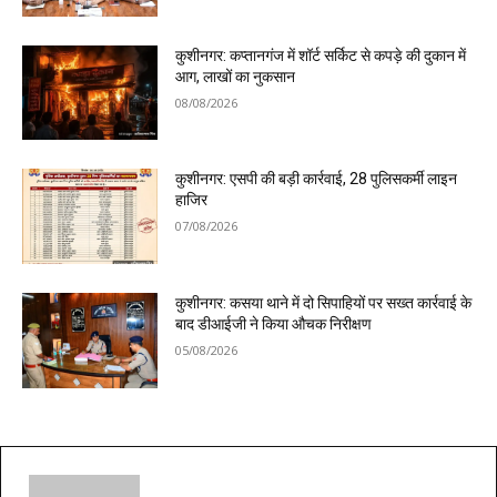
कुशीनगर: कप्तानगंज में शॉर्ट सर्किट से कपड़े की दुकान में
आग, लाखों का नुकसान
08/08/2026
कुशीनगर: एसपी की बड़ी कार्रवाई, 28 पुलिसकर्मी लाइन
हाजिर
07/08/2026
कुशीनगर: कसया थाने में दो सिपाहियों पर सख्त कार्रवाई के
बाद डीआईजी ने किया औचक निरीक्षण
05/08/2026