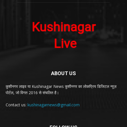
ABOUT US
कुशीनगर लाइव या Kushinagar News कुशीनगर का लोकप्रिय डिजिटल न्यूज़
पोर्टल, जो विगत 2016 से संचलित है।
Contact us:
kushinagarnews@gmail.com