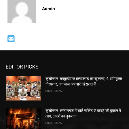
Admin
EDITOR PICKS
कुशीनगर: तमकुहीराज हत्याकांड का खुलासा, 4 अभियुक्त
गिरफ्तार, एक बाल अपचारी हिरासत में
08/08/2026
कुशीनगर: कप्तानगंज में शॉर्ट सर्किट से कपड़े की दुकान में
आग, लाखों का नुकसान
08/08/2026