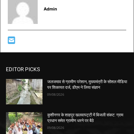
Admin
EDITOR PICKS
जलजमाव से ग्रामीण परेशान, मुख्यमंत्री के सोशल मीडिया
पर शिकायत दर्ज, डीएम ने लिया संज्ञान
09/08/2026
कुशीनगर के शाहपुर खलवापट्टी में बिजली संकट: ग्राम
प्रधान समेत ग्रामीण धरने पर बैठे
09/08/2026