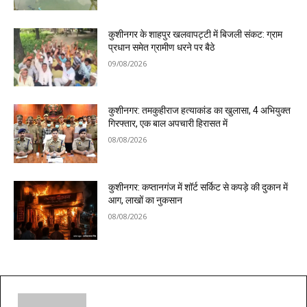
कुशीनगर के शाहपुर खलवापट्टी में बिजली संकट: ग्राम
प्रधान समेत ग्रामीण धरने पर बैठे
09/08/2026
कुशीनगर: तमकुहीराज हत्याकांड का खुलासा, 4 अभियुक्त
गिरफ्तार, एक बाल अपचारी हिरासत में
08/08/2026
कुशीनगर: कप्तानगंज में शॉर्ट सर्किट से कपड़े की दुकान में
आग, लाखों का नुकसान
08/08/2026