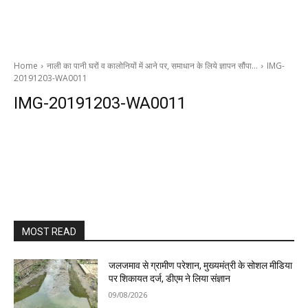
Home
नाली का पानी घरों व कालोनियों में आने पर, समाधान के लिये ज्ञापन सौंपा…
IMG-
20191203-WA0011
IMG-20191203-WA0011
MOST READ
जलजमाव से ग्रामीण परेशान, मुख्यमंत्री के सोशल मीडिया
पर शिकायत दर्ज, डीएम ने लिया संज्ञान
09/08/2026