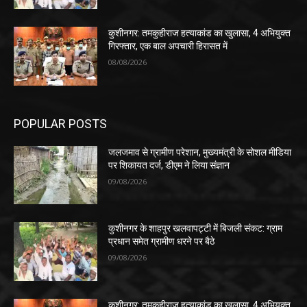
कुशीनगर: तमकुहीराज हत्याकांड का खुलासा, 4 अभियुक्त
गिरफ्तार, एक बाल अपचारी हिरासत में
08/08/2026
POPULAR POSTS
जलजमाव से ग्रामीण परेशान, मुख्यमंत्री के सोशल मीडिया
पर शिकायत दर्ज, डीएम ने लिया संज्ञान
09/08/2026
कुशीनगर के शाहपुर खलवापट्टी में बिजली संकट: ग्राम
प्रधान समेत ग्रामीण धरने पर बैठे
09/08/2026
कुशीनगर: तमकुहीराज हत्याकांड का खुलासा, 4 अभियुक्त