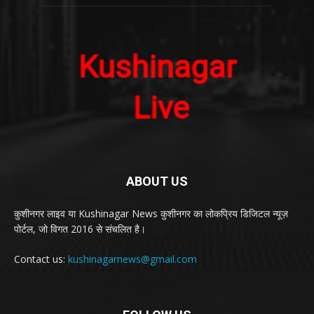
ABOUT US
कुशीनगर लाइव या Kushinagar News कुशीनगर का लोकप्रिय डिजिटल न्यूज़
पोर्टल, जो विगत 2016 से संचलित है।
Contact us:
kushinagarnews@gmail.com