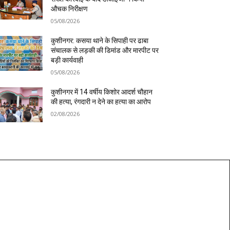
औचक निरीक्षण
05/08/2026
कुशीनगर: कसया थाने के सिपाही पर ढाबा
संचालक से लड़की की डिमांड और मारपीट पर
बड़ी कार्यवाही
05/08/2026
कुशीनगर में 14 वर्षीय किशोर आदर्श चौहान
की हत्या, रंगदारी न देने का हत्या का आरोप
02/08/2026