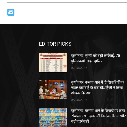
EDITOR PICKS
कुशीनगर: एसपी की बड़ी कार्रवाई, 28
पुलिसकर्मी लाइन हाजिर
07/08/2026
कुशीनगर: कसया थाने में दो सिपाहियों पर
सख्त कार्रवाई के बाद डीआईजी ने किया
औचक निरीक्षण
05/08/2026
कुशीनगर: कसया थाने के सिपाही पर ढाबा
संचालक से लड़की की डिमांड और मारपीट
बड़ी कार्यवाही