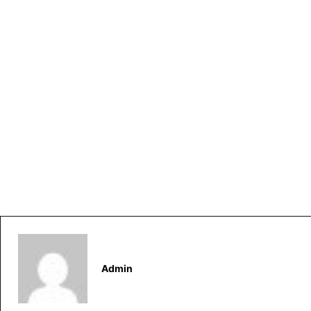
Admin