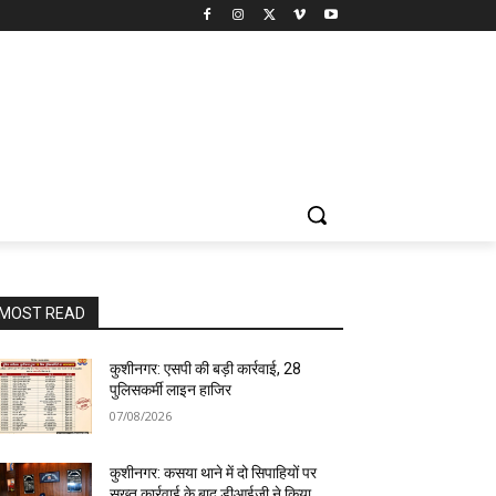
MOST READ
कुशीनगर: एसपी की बड़ी कार्रवाई, 28
पुलिसकर्मी लाइन हाजिर
07/08/2026
कुशीनगर: कसया थाने में दो सिपाहियों पर
सख्त कार्रवाई के बाद डीआईजी ने किया