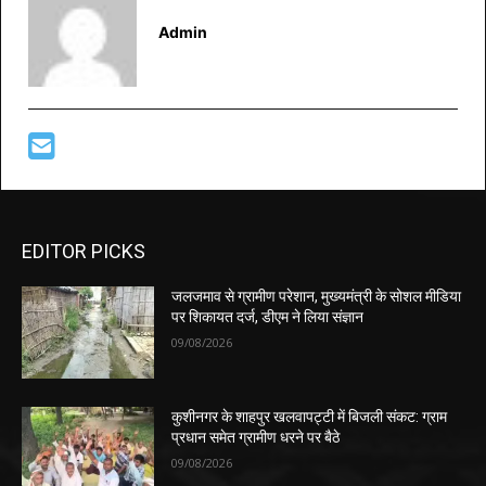
Admin
EDITOR PICKS
जलजमाव से ग्रामीण परेशान, मुख्यमंत्री के सोशल मीडिया
पर शिकायत दर्ज, डीएम ने लिया संज्ञान
09/08/2026
कुशीनगर के शाहपुर खलवापट्टी में बिजली संकट: ग्राम
प्रधान समेत ग्रामीण धरने पर बैठे
09/08/2026