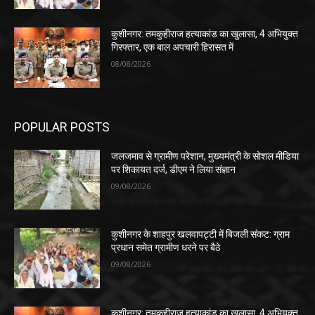
कुशीनगर: तमकुहीराज हत्याकांड का खुलासा, 4 अभियुक्त
गिरफ्तार, एक बाल अपचारी हिरासत में
08/08/2026
POPULAR POSTS
जलजमाव से ग्रामीण परेशान, मुख्यमंत्री के सोशल मीडिया
पर शिकायत दर्ज, डीएम ने लिया संज्ञान
09/08/2026
कुशीनगर के शाहपुर खलवापट्टी में बिजली संकट: ग्राम
प्रधान समेत ग्रामीण धरने पर बैठे
09/08/2026
कुशीनगर: तमकुहीराज हत्याकांड का खुलासा, 4 अभियुक्त