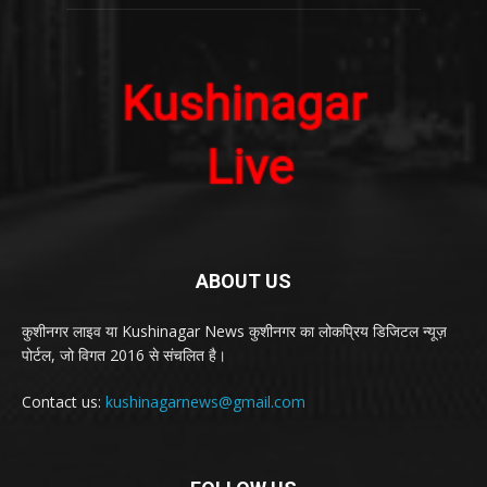
ABOUT US
कुशीनगर लाइव या Kushinagar News कुशीनगर का लोकप्रिय डिजिटल न्यूज़
पोर्टल, जो विगत 2016 से संचलित है।
Contact us:
kushinagarnews@gmail.com