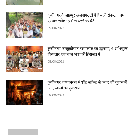
कुशीनगर के शाहपुर खलवापट्टी में बिजली संकट: ग्राम
प्रधान समेत ग्रामीण धरने पर बैठे
09/08/2026
कुशीनगर: तमकुहीराज हत्याकांड का खुलासा, 4 अभियुक्त
गिरफ्तार, एक बाल अपचारी हिरासत में
08/08/2026
कुशीनगर: कप्तानगंज में शॉर्ट सर्किट से कपड़े की दुकान में
आग, लाखों का नुकसान
08/08/2026