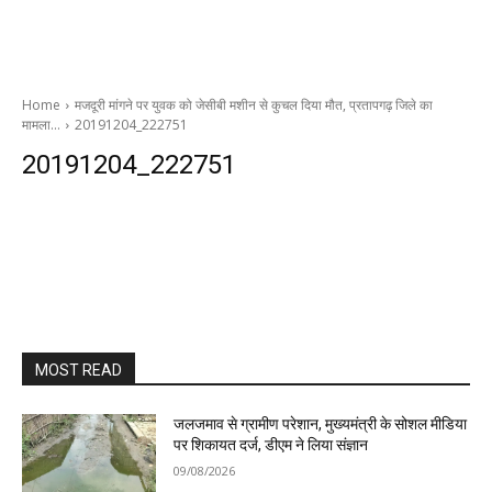
Home
मजदूरी मांगने पर युवक को जेसीबी मशीन से कुचल दिया मौत, प्रतापगढ़ जिले का
मामला…
20191204_222751
20191204_222751
MOST READ
जलजमाव से ग्रामीण परेशान, मुख्यमंत्री के सोशल मीडिया
पर शिकायत दर्ज, डीएम ने लिया संज्ञान
09/08/2026