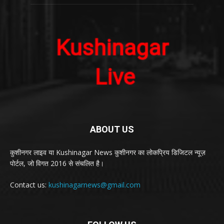
ABOUT US
कुशीनगर लाइव या Kushinagar News कुशीनगर का लोकप्रिय डिजिटल न्यूज़
पोर्टल, जो विगत 2016 से संचलित है।
Contact us:
kushinagarnews@gmail.com