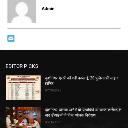
Admin
EDITOR PICKS
कुशीनगर: एसपी की बड़ी कार्रवाई, 28 पुलिसकर्मी लाइन
हाजिर
07/08/2026
कुशीनगर: कसया थाने में दो सिपाहियों पर सख्त कार्रवाई के
बाद डीआईजी ने किया औचक निरीक्षण
05/08/2026