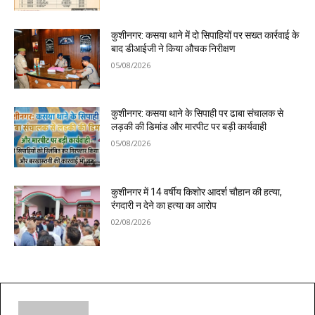
कुशीनगर: कसया थाने में दो सिपाहियों पर सख्त कार्रवाई के
बाद डीआईजी ने किया औचक निरीक्षण
05/08/2026
कुशीनगर: कसया थाने के सिपाही पर ढाबा संचालक से
लड़की की डिमांड और मारपीट पर बड़ी कार्यवाही
05/08/2026
कुशीनगर में 14 वर्षीय किशोर आदर्श चौहान की हत्या,
रंगदारी न देने का हत्या का आरोप
02/08/2026