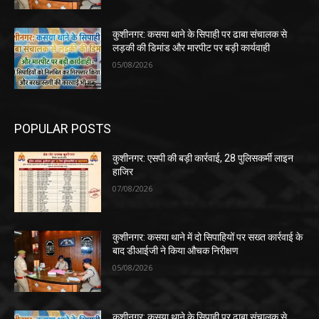
कुशीनगर: कसया थाने के सिपाही पर ढाबा संचालक से
लड़की की डिमांड और मारपीट पर बड़ी कार्यवाही
05/08/2026
POPULAR POSTS
कुशीनगर: एसपी की बड़ी कार्रवाई, 28 पुलिसकर्मी लाइन
हाजिर
07/08/2026
कुशीनगर: कसया थाने में दो सिपाहियों पर सख्त कार्रवाई के
बाद डीआईजी ने किया औचक निरीक्षण
05/08/2026
कुशीनगर: कसया थाने के सिपाही पर ढाबा संचालक से