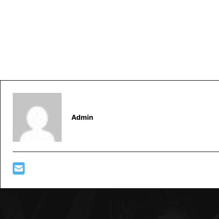
Admin