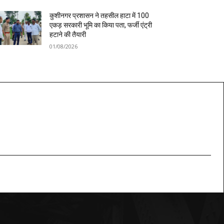
कुशीनगर प्रशासन ने तहसील हाटा में 100
एकड़ सरकारी भूमि का किया पता, फर्जी एंट्री
हटाने की तैयारी
01/08/2026