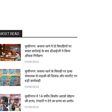
MOST READ
कुशीनगर: कसया थाने में दो सिपाहियों पर
सख्त कार्रवाई के बाद डीआईजी ने किया
औचक निरीक्षण
05/08/2026
कुशीनगर: कसया थाने के सिपाही पर ढाबा
संचालक से लड़की की डिमांड और मारपीट पर
बड़ी कार्यवाही
05/08/2026
कुशीनगर में 14 वर्षीय किशोर आदर्श चौहान
की हत्या, रंगदारी न देने का हत्या का आरोप
02/08/2026