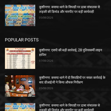
कुशीनगर: कसया थाने के सिपाही पर ढाबा संचालक से
लड़की की डिमांड और मारपीट पर बड़ी कार्यवाही
05/08/2026
POPULAR POSTS
कुशीनगर: एसपी की बड़ी कार्रवाई, 28 पुलिसकर्मी लाइन
हाजिर
07/08/2026
कुशीनगर: कसया थाने में दो सिपाहियों पर सख्त कार्रवाई के
बाद डीआईजी ने किया औचक निरीक्षण
05/08/2026
कुशीनगर: कसया थाने के सिपाही पर ढाबा संचालक से
लड़की की डिमांड और मारपीट पर बड़ी कार्यवाही