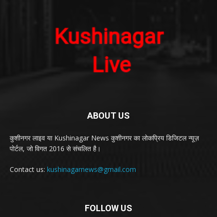
ABOUT US
कुशीनगर लाइव या Kushinagar News कुशीनगर का लोकप्रिय डिजिटल न्यूज़
पोर्टल, जो विगत 2016 से संचलित है।
Contact us:
kushinagarnews@gmail.com
FOLLOW US