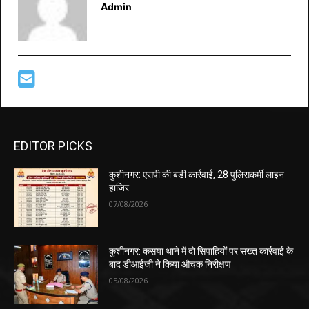
Admin
EDITOR PICKS
कुशीनगर: एसपी की बड़ी कार्रवाई, 28 पुलिसकर्मी लाइन
हाजिर
07/08/2026
कुशीनगर: कसया थाने में दो सिपाहियों पर सख्त कार्रवाई के
बाद डीआईजी ने किया औचक निरीक्षण
05/08/2026