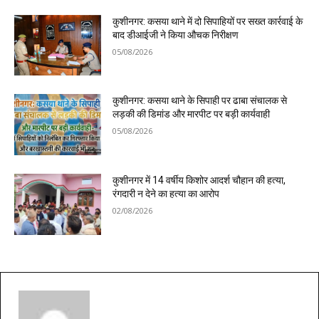
कुशीनगर: कसया थाने में दो सिपाहियों पर सख्त कार्रवाई के
बाद डीआईजी ने किया औचक निरीक्षण
05/08/2026
कुशीनगर: कसया थाने के सिपाही पर ढाबा संचालक से
लड़की की डिमांड और मारपीट पर बड़ी कार्यवाही
05/08/2026
कुशीनगर में 14 वर्षीय किशोर आदर्श चौहान की हत्या,
रंगदारी न देने का हत्या का आरोप
02/08/2026