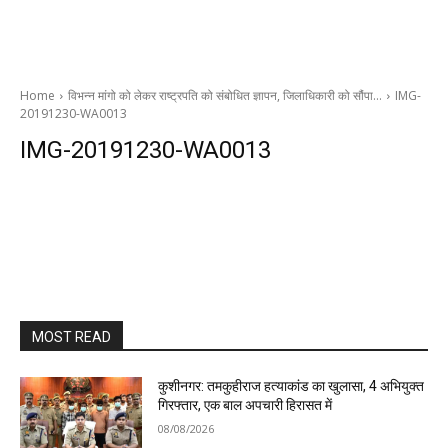
Home
विभन्न मांगो को लेकर राष्ट्रपति को संबोधित ज्ञापन, जिलाधिकारी को सौंपा…
IMG-
20191230-WA0013
IMG-20191230-WA0013
MOST READ
कुशीनगर: तमकुहीराज हत्याकांड का खुलासा, 4 अभियुक्त
गिरफ्तार, एक बाल अपचारी हिरासत में
08/08/2026