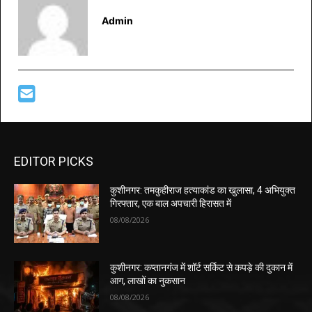
Admin
EDITOR PICKS
कुशीनगर: तमकुहीराज हत्याकांड का खुलासा, 4 अभियुक्त
गिरफ्तार, एक बाल अपचारी हिरासत में
08/08/2026
कुशीनगर: कप्तानगंज में शॉर्ट सर्किट से कपड़े की दुकान में
आग, लाखों का नुकसान
08/08/2026