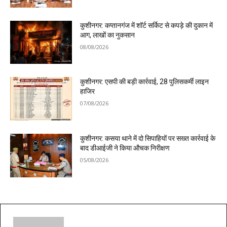
कुशीनगर: कप्तानगंज में शॉर्ट सर्किट से कपड़े की दुकान में
आग, लाखों का नुकसान
08/08/2026
कुशीनगर: एसपी की बड़ी कार्रवाई, 28 पुलिसकर्मी लाइन
हाजिर
07/08/2026
कुशीनगर: कसया थाने में दो सिपाहियों पर सख्त कार्रवाई के
बाद डीआईजी ने किया औचक निरीक्षण
05/08/2026