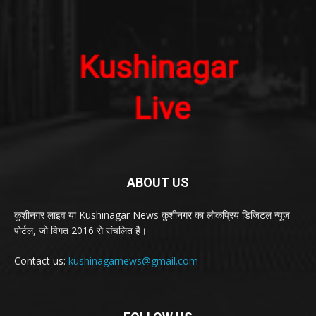
ABOUT US
कुशीनगर लाइव या Kushinagar News कुशीनगर का लोकप्रिय डिजिटल न्यूज़
पोर्टल, जो विगत 2016 से संचलित है।
Contact us:
kushinagarnews@gmail.com