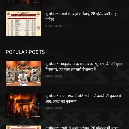
कुशीनगर: एसपी की बड़ी कार्रवाई, 28 पुलिसकर्मी लाइन
हाजिर
07/08/2026
POPULAR POSTS
कुशीनगर: तमकुहीराज हत्याकांड का खुलासा, 4 अभियुक्त
गिरफ्तार, एक बाल अपचारी हिरासत में
08/08/2026
कुशीनगर: कप्तानगंज में शॉर्ट सर्किट से कपड़े की दुकान में
आग, लाखों का नुकसान
08/08/2026
कुशीनगर: एसपी की बड़ी कार्रवाई, 28 पुलिसकर्मी लाइन