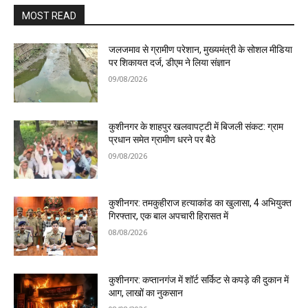
MOST READ
जलजमाव से ग्रामीण परेशान, मुख्यमंत्री के सोशल मीडिया
पर शिकायत दर्ज, डीएम ने लिया संज्ञान
09/08/2026
कुशीनगर के शाहपुर खलवापट्टी में बिजली संकट: ग्राम
प्रधान समेत ग्रामीण धरने पर बैठे
09/08/2026
कुशीनगर: तमकुहीराज हत्याकांड का खुलासा, 4 अभियुक्त
गिरफ्तार, एक बाल अपचारी हिरासत में
08/08/2026
कुशीनगर: कप्तानगंज में शॉर्ट सर्किट से कपड़े की दुकान में
आग, लाखों का नुकसान