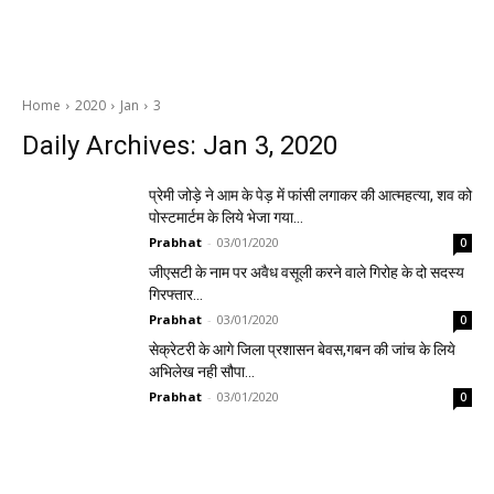
Home
2020
Jan
3
Daily Archives: Jan 3, 2020
प्रेमी जोड़े ने आम के पेड़ में फांसी लगाकर की आत्महत्या, शव को
पोस्टमार्टम के लिये भेजा गया…
Prabhat
-
03/01/2020
0
जीएसटी के नाम पर अवैध वसूली करने वाले गिरोह के दो सदस्य
गिरफ्तार…
Prabhat
-
03/01/2020
0
सेक्रेटरी के आगे जिला प्रशासन बेवस,गबन की जांच के लिये
अभिलेख नही सौपा…
Prabhat
-
03/01/2020
0