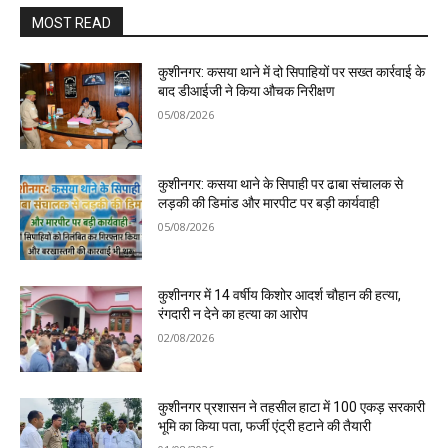
MOST READ
कुशीनगर: कसया थाने में दो सिपाहियों पर सख्त कार्रवाई के
बाद डीआईजी ने किया औचक निरीक्षण
05/08/2026
कुशीनगर: कसया थाने के सिपाही पर ढाबा संचालक से
लड़की की डिमांड और मारपीट पर बड़ी कार्यवाही
05/08/2026
कुशीनगर में 14 वर्षीय किशोर आदर्श चौहान की हत्या,
रंगदारी न देने का हत्या का आरोप
02/08/2026
कुशीनगर प्रशासन ने तहसील हाटा में 100 एकड़ सरकारी
भूमि का किया पता, फर्जी एंट्री हटाने की तैयारी