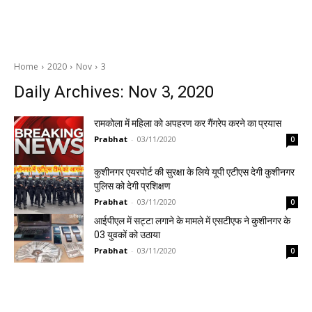
Home
2020
Nov
3
Daily Archives: Nov 3, 2020
रामकोला में महिला को अपहरण कर गैंगरेप करने का प्रयास
Prabhat
-
03/11/2020
0
कुशीनगर एयरपोर्ट की सुरक्षा के लिये यूपी एटीएस देगी कुशीनगर
पुलिस को देगी प्रशिक्षण
Prabhat
-
03/11/2020
0
आईपीएल में सट्टा लगाने के मामले में एसटीएफ ने कुशीनगर के
03 युवकों को उठाया
Prabhat
-
03/11/2020
0