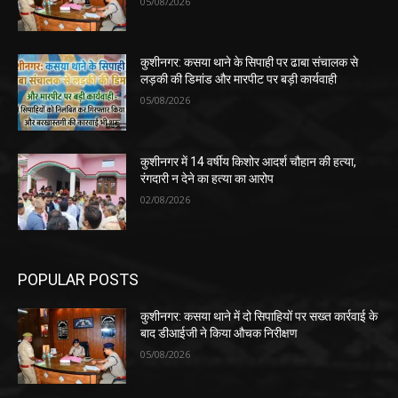
05/08/2026
कुशीनगर: कसया थाने के सिपाही पर ढाबा संचालक से
लड़की की डिमांड और मारपीट पर बड़ी कार्यवाही
05/08/2026
कुशीनगर में 14 वर्षीय किशोर आदर्श चौहान की हत्या,
रंगदारी न देने का हत्या का आरोप
02/08/2026
POPULAR POSTS
कुशीनगर: कसया थाने में दो सिपाहियों पर सख्त कार्रवाई के
बाद डीआईजी ने किया औचक निरीक्षण
05/08/2026