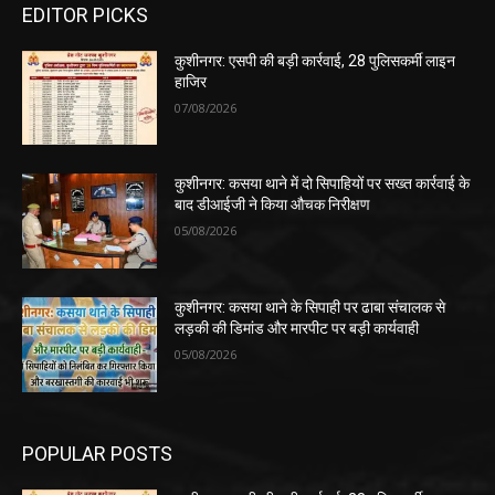
EDITOR PICKS
कुशीनगर: एसपी की बड़ी कार्रवाई, 28 पुलिसकर्मी लाइन
हाजिर
07/08/2026
कुशीनगर: कसया थाने में दो सिपाहियों पर सख्त कार्रवाई के
बाद डीआईजी ने किया औचक निरीक्षण
05/08/2026
कुशीनगर: कसया थाने के सिपाही पर ढाबा संचालक से
लड़की की डिमांड और मारपीट पर बड़ी कार्यवाही
05/08/2026
POPULAR POSTS