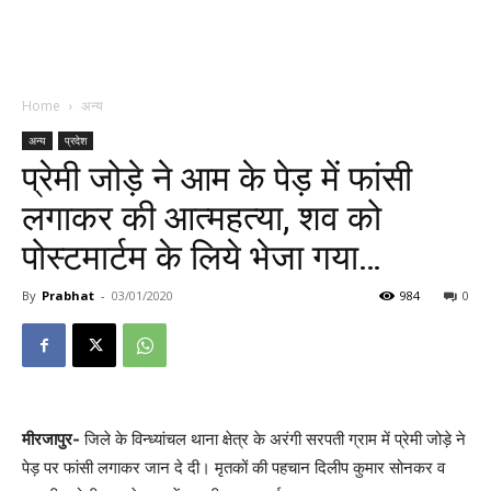
Home
अन्य
अन्य
प्रदेश
प्रेमी जोड़े ने आम के पेड़ में फांसी
लगाकर की आत्महत्या, शव को
पोस्टमार्टम के लिये भेजा गया…
By
Prabhat
-
03/01/2020
984
0
मीरजापुर-
जिले के विन्ध्यांचल थाना क्षेत्र के अरंगी सरपती ग्राम में प्रेमी जोड़े ने
पेड़ पर फांसी लगाकर जान दे दी। मृतकों की पहचान दिलीप कुमार सोनकर व