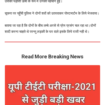
उसकी पड़ोसी ऊषा के रूप में उनकी पहचान हुई।
सूचना पर पहुँची पुलिस ने दोनों शवों को उतरवाकर पोस्टमार्टम के लिये भेजवाया।
बताया जा रहा है कि दोनों के बीच लम्बे अरसे से प्रेम प्रसंग चल रहा था।दोनों
शादी करना चाहते थे परन्तु लड़की के घर वाले इसके लिये राजी नही थे।
Read More Breaking News