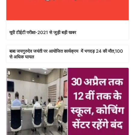
यूपी टीईटी परीक्षा-2021 से जुड़ी बड़ी खबर
बाबा जयगुरुदेव जयंती पर आयोजित कार्यक्रम में भगदड़ 24 की मौत,100
से अधिक घायल