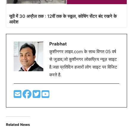
यूपी में 30 अप्रैल तक : 12वीं तक के स्कूल, कोचिंग सेंटर बंद रखने के
आदेश
Prabhat
कुशीनगर लाइव.com के साथ विगत 05 वर्ष
से जुडाव,जो कुशीनगर लोकप्रिय न्यूज़ साइट
है.जहा प्रतिदिन हजारों लोग साइट पर विजिट
करते है.
Related News