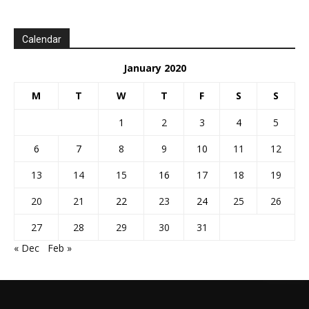
Calendar
January 2020
M
T
W
T
F
S
S
1
2
3
4
5
6
7
8
9
10
11
12
13
14
15
16
17
18
19
20
21
22
23
24
25
26
27
28
29
30
31
« Dec
Feb »