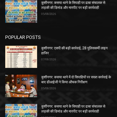
कुशीनगर: कसया थाने के सिपाही पर ढाबा संचालक से
लड़की की डिमांड और मारपीट पर बड़ी कार्यवाही
05/08/2026
POPULAR POSTS
कुशीनगर: एसपी की बड़ी कार्रवाई, 28 पुलिसकर्मी लाइन
हाजिर
07/08/2026
कुशीनगर: कसया थाने में दो सिपाहियों पर सख्त कार्रवाई के
बाद डीआईजी ने किया औचक निरीक्षण
05/08/2026
कुशीनगर: कसया थाने के सिपाही पर ढाबा संचालक से
लड़की की डिमांड और मारपीट पर बड़ी कार्यवाही