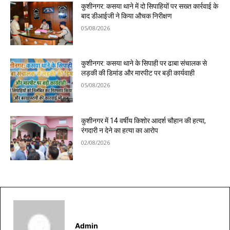
कुशीनगर: कसया थाने में दो सिपाहियों पर सख्त कार्रवाई के
बाद डीआईजी ने किया औचक निरीक्षण
05/08/2026
कुशीनगर: कसया थाने के सिपाही पर ढाबा संचालक से
लड़की की डिमांड और मारपीट पर बड़ी कार्यवाही
05/08/2026
कुशीनगर में 14 वर्षीय किशोर आदर्श चौहान की हत्या,
रंगदारी न देने का हत्या का आरोप
02/08/2026
Admin