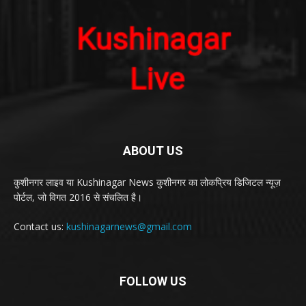
ABOUT US
कुशीनगर लाइव या Kushinagar News कुशीनगर का लोकप्रिय डिजिटल न्यूज़
पोर्टल, जो विगत 2016 से संचलित है।
Contact us:
kushinagarnews@gmail.com
FOLLOW US