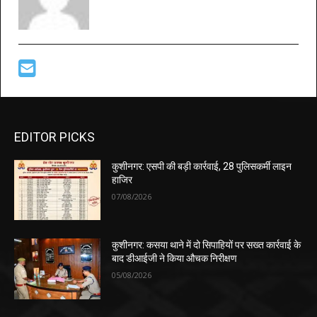
EDITOR PICKS
कुशीनगर: एसपी की बड़ी कार्रवाई, 28 पुलिसकर्मी लाइन
हाजिर
07/08/2026
कुशीनगर: कसया थाने में दो सिपाहियों पर सख्त कार्रवाई के
बाद डीआईजी ने किया औचक निरीक्षण
05/08/2026