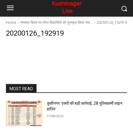
Home
गणतंत्र दिवस पर टॉपर विद्यार्थियों को पुरस्कृत किया गया…
20200126_192919
20200126_192919
MOST READ
कुशीनगर: एसपी की बड़ी कार्रवाई, 28 पुलिसकर्मी लाइन
हाजिर
07/08/2026