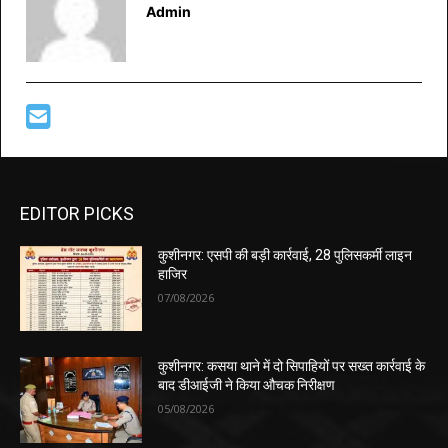
Admin
EDITOR PICKS
कुशीनगर: एसपी की बड़ी कार्रवाई, 28 पुलिसकर्मी लाइन
हाजिर
07/08/2026
कुशीनगर: कसया थाने में दो सिपाहियों पर सख्त कार्रवाई के
बाद डीआईजी ने किया औचक निरीक्षण
05/08/2026