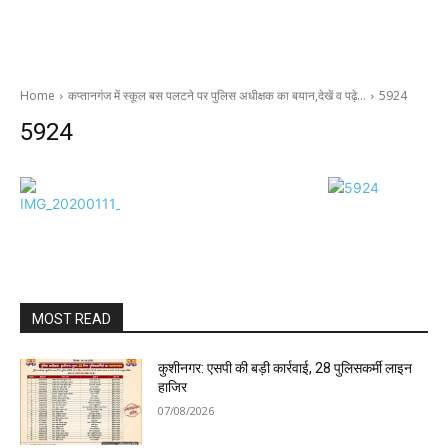
Home
कप्तानगंज में स्कूल बस पलटने पर पुलिस अधीक्षक का बयान,देखें व पढ़े…
5924
5924
MOST READ
कुशीनगर: एसपी की बड़ी कार्रवाई, 28 पुलिसकर्मी लाइन
हाजिर
07/08/2026