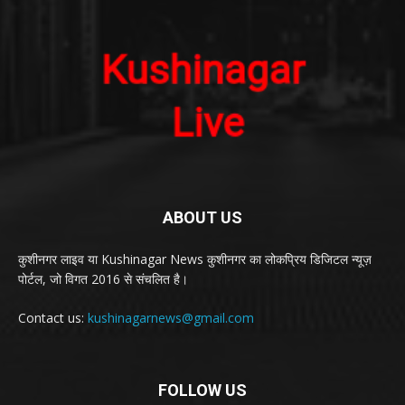
ABOUT US
कुशीनगर लाइव या Kushinagar News कुशीनगर का लोकप्रिय डिजिटल न्यूज़
पोर्टल, जो विगत 2016 से संचलित है।
Contact us:
kushinagarnews@gmail.com
FOLLOW US