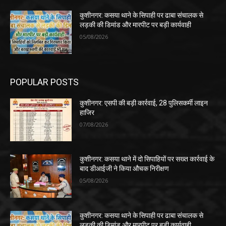
कुशीनगर: कसया थाने के सिपाही पर ढाबा संचालक से
लड़की की डिमांड और मारपीट पर बड़ी कार्यवाही
05/08/2026
POPULAR POSTS
कुशीनगर: एसपी की बड़ी कार्रवाई, 28 पुलिसकर्मी लाइन
हाजिर
07/08/2026
कुशीनगर: कसया थाने में दो सिपाहियों पर सख्त कार्रवाई के
बाद डीआईजी ने किया औचक निरीक्षण
05/08/2026
कुशीनगर: कसया थाने के सिपाही पर ढाबा संचालक से
लड़की की डिमांड और मारपीट पर बड़ी कार्यवाही