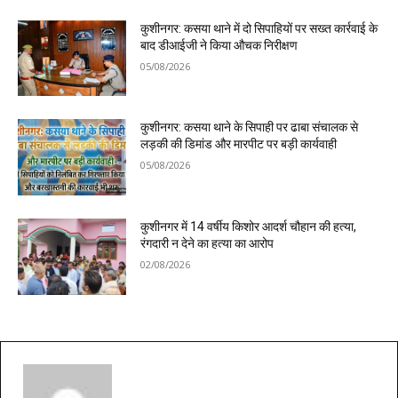
कुशीनगर: कसया थाने में दो सिपाहियों पर सख्त कार्रवाई के
बाद डीआईजी ने किया औचक निरीक्षण
05/08/2026
कुशीनगर: कसया थाने के सिपाही पर ढाबा संचालक से
लड़की की डिमांड और मारपीट पर बड़ी कार्यवाही
05/08/2026
कुशीनगर में 14 वर्षीय किशोर आदर्श चौहान की हत्या,
रंगदारी न देने का हत्या का आरोप
02/08/2026