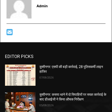
Admin
EDITOR PICKS
कुशीनगर: एसपी की बड़ी कार्रवाई, 28 पुलिसकर्मी लाइन
हाजिर
07/08/2026
कुशीनगर: कसया थाने में दो सिपाहियों पर सख्त कार्रवाई के
बाद डीआईजी ने किया औचक निरीक्षण
05/08/2026