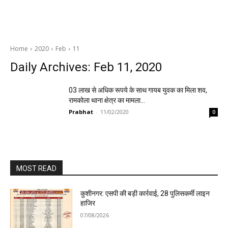
Home
2020
Feb
11
Daily Archives: Feb 11, 2020
03 लाख से अधिक रूपये के साथ गायब युवक का मिला शव,
रामकोला थाना क्षेत्र का मामला…
Prabhat
-
11/02/2020
0
MOST READ
कुशीनगर: एसपी की बड़ी कार्रवाई, 28 पुलिसकर्मी लाइन
हाजिर
07/08/2026