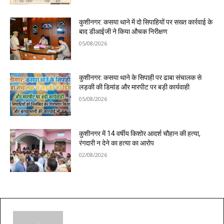
कुशीनगर: कसया थाने में दो सिपाहियों पर सख्त कार्रवाई के
बाद डीआईजी ने किया औचक निरीक्षण
05/08/2026
कुशीनगर: कसया थाने के सिपाही पर ढाबा संचालक से
लड़की की डिमांड और मारपीट पर बड़ी कार्यवाही
05/08/2026
कुशीनगर में 14 वर्षीय किशोर आदर्श चौहान की हत्या,
रंगदारी न देने का हत्या का आरोप
02/08/2026