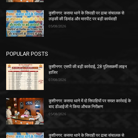
कुशीनगर: कसया थाने के सिपाही पर ढाबा संचालक से
लड़की की डिमांड और मारपीट पर बड़ी कार्यवाही
05/08/2026
POPULAR POSTS
कुशीनगर: एसपी की बड़ी कार्रवाई, 28 पुलिसकर्मी लाइन
हाजिर
07/08/2026
कुशीनगर: कसया थाने में दो सिपाहियों पर सख्त कार्रवाई के
बाद डीआईजी ने किया औचक निरीक्षण
05/08/2026
कुशीनगर: कसया थाने के सिपाही पर ढाबा संचालक से