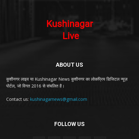
ABOUT US
कुशीनगर लाइव या Kushinagar News कुशीनगर का लोकप्रिय डिजिटल न्यूज़
पोर्टल, जो विगत 2016 से संचलित है।
Contact us:
kushinagarnews@gmail.com
FOLLOW US