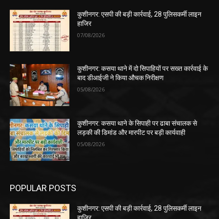
कुशीनगर: एसपी की बड़ी कार्रवाई, 28 पुलिसकर्मी लाइन
हाजिर
07/08/2026
कुशीनगर: कसया थाने में दो सिपाहियों पर सख्त कार्रवाई के
बाद डीआईजी ने किया औचक निरीक्षण
05/08/2026
कुशीनगर: कसया थाने के सिपाही पर ढाबा संचालक से
लड़की की डिमांड और मारपीट पर बड़ी कार्यवाही
05/08/2026
POPULAR POSTS
कुशीनगर: एसपी की बड़ी कार्रवाई, 28 पुलिसकर्मी लाइन
हाजिर