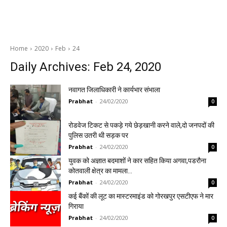
Home
2020
Feb
24
Daily Archives: Feb 24, 2020
नवागत जिलाधिकारी ने कार्यभार संभाला
Prabhat
-
24/02/2020
0
रोडवेज टिकट से पकड़े गये छेड़खानी करने वाले,दो जनपदों की
पुलिस उतरी थी सड़क पर
Prabhat
-
24/02/2020
0
युवक को अज्ञात बदमाशों ने कार सहित किया अगवा,पडरौना
कोतवाली क्षेत्र का मामला…
Prabhat
-
24/02/2020
0
कई बैंकों की लूट का मास्टरमाइंड को गोरखपुर एसटीएफ ने मार
गिराया
Prabhat
-
24/02/2020
0