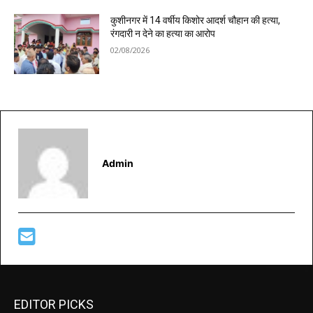
कुशीनगर में 14 वर्षीय किशोर आदर्श चौहान की हत्या,
रंगदारी न देने का हत्या का आरोप
02/08/2026
Admin
EDITOR PICKS