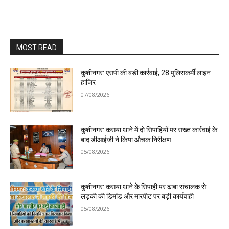
MOST READ
कुशीनगर: एसपी की बड़ी कार्रवाई, 28 पुलिसकर्मी लाइन
हाजिर
07/08/2026
कुशीनगर: कसया थाने में दो सिपाहियों पर सख्त कार्रवाई के
बाद डीआईजी ने किया औचक निरीक्षण
05/08/2026
कुशीनगर: कसया थाने के सिपाही पर ढाबा संचालक से
लड़की की डिमांड और मारपीट पर बड़ी कार्यवाही
05/08/2026