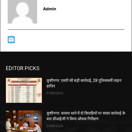
Admin
EDITOR PICKS
कुशीनगर: एसपी की बड़ी कार्रवाई, 28 पुलिसकर्मी लाइन
हाजिर
07/08/2026
कुशीनगर: कसया थाने में दो सिपाहियों पर सख्त कार्रवाई के
बाद डीआईजी ने किया औचक निरीक्षण
05/08/2026