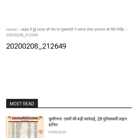
Home
खड्डा में हुई छात्रा की मौत पर मुख्यमंत्री ने जताया शोक,प्रशासन को दिये निर्देश
20200208_212649
20200208_212649
MOST READ
कुशीनगर: एसपी की बड़ी कार्रवाई, 28 पुलिसकर्मी लाइन
हाजिर
07/08/2026