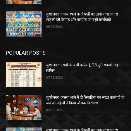
कुशीनगर: कसया थाने के सिपाही पर ढाबा संचालक से
लड़की की डिमांड और मारपीट पर बड़ी कार्यवाही
05/08/2026
POPULAR POSTS
कुशीनगर: एसपी की बड़ी कार्रवाई, 28 पुलिसकर्मी लाइन
हाजिर
07/08/2026
कुशीनगर: कसया थाने में दो सिपाहियों पर सख्त कार्रवाई के
बाद डीआईजी ने किया औचक निरीक्षण
05/08/2026
कुशीनगर: कसया थाने के सिपाही पर ढाबा संचालक से