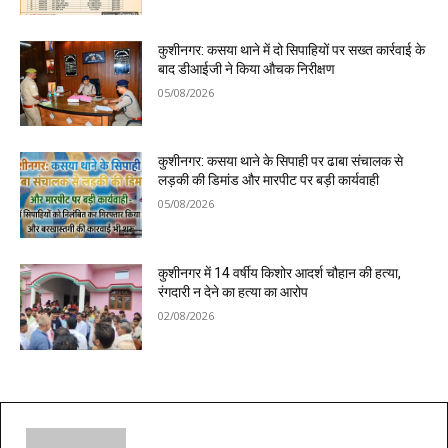
कुशीनगर: कसया थाने में दो सिपाहियों पर सख्त कार्रवाई के
बाद डीआईजी ने किया औचक निरीक्षण
05/08/2026
कुशीनगर: कसया थाने के सिपाही पर ढाबा संचालक से
लड़की की डिमांड और मारपीट पर बड़ी कार्यवाही
05/08/2026
कुशीनगर में 14 वर्षीय किशोर आदर्श चौहान की हत्या,
रंगदारी न देने का हत्या का आरोप
02/08/2026