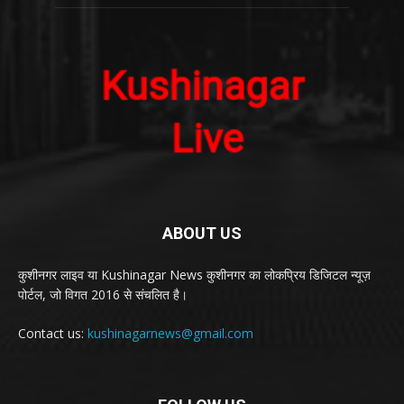
ABOUT US
कुशीनगर लाइव या Kushinagar News कुशीनगर का लोकप्रिय डिजिटल न्यूज़
पोर्टल, जो विगत 2016 से संचलित है।
Contact us:
kushinagarnews@gmail.com