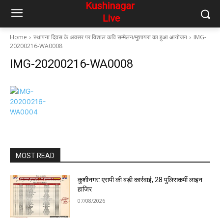
Home
स्थापना दिवस के अवसर पर विशाल कवि सम्मेलन/मुशायरा का हुआ आयोजन
IMG-
20200216-WA0008
IMG-20200216-WA0008
MOST READ
कुशीनगर: एसपी की बड़ी कार्रवाई, 28 पुलिसकर्मी लाइन
हाजिर
07/08/2026