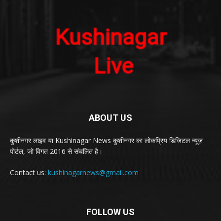
ABOUT US
कुशीनगर लाइव या Kushinagar News कुशीनगर का लोकप्रिय डिजिटल न्यूज़
पोर्टल, जो विगत 2016 से संचलित है।
Contact us:
kushinagarnews@gmail.com
FOLLOW US