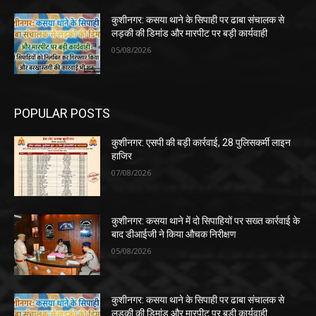
कुशीनगर: कसया थाने के सिपाही पर ढाबा संचालक से
लड़की की डिमांड और मारपीट पर बड़ी कार्यवाही
05/08/2026
POPULAR POSTS
कुशीनगर: एसपी की बड़ी कार्रवाई, 28 पुलिसकर्मी लाइन
हाजिर
07/08/2026
कुशीनगर: कसया थाने में दो सिपाहियों पर सख्त कार्रवाई के
बाद डीआईजी ने किया औचक निरीक्षण
05/08/2026
कुशीनगर: कसया थाने के सिपाही पर ढाबा संचालक से
लड़की की डिमांड और मारपीट पर बड़ी कार्यवाही