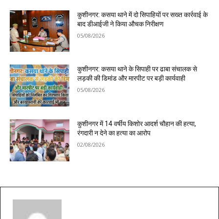
कुशीनगर: कसया थाने में दो सिपाहियों पर सख्त कार्रवाई के
बाद डीआईजी ने किया औचक निरीक्षण
05/08/2026
कुशीनगर: कसया थाने के सिपाही पर ढाबा संचालक से
लड़की की डिमांड और मारपीट पर बड़ी कार्यवाही
05/08/2026
कुशीनगर में 14 वर्षीय किशोर आदर्श चौहान की हत्या,
रंगदारी न देने का हत्या का आरोप
02/08/2026