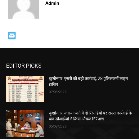
Admin
EDITOR PICKS
कुशीनगर: एसपी की बड़ी कार्रवाई, 28 पुलिसकर्मी लाइन
हाजिर
07/08/2026
कुशीनगर: कसया थाने में दो सिपाहियों पर सख्त कार्रवाई के
बाद डीआईजी ने किया औचक निरीक्षण
05/08/2026