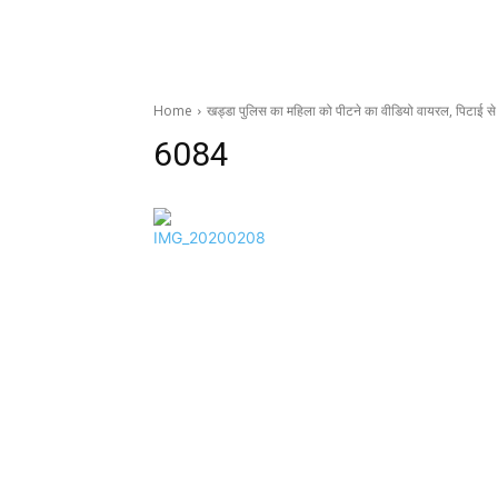
Home
खड्डा पुलिस का महिला को पीटने का वीडियो वायरल, पिटाई से
6084