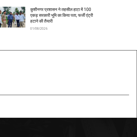
कुशीनगर प्रशासन ने तहसील हाटा में 100
एकड़ सरकारी भूमि का किया पता, फर्जी एंट्री
हटाने की तैयारी
01/08/2026