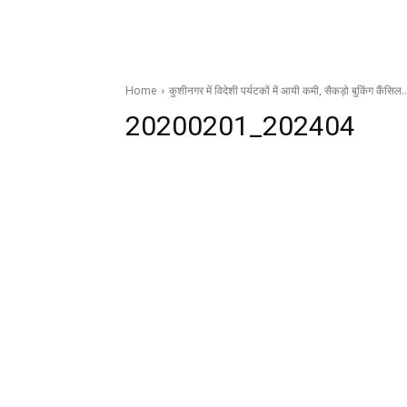
Home
कुशीनगर में विदेशी पर्यटकों में आयी कमी, सैकड़ो बुकिंग कैंसिल
20200201_202404