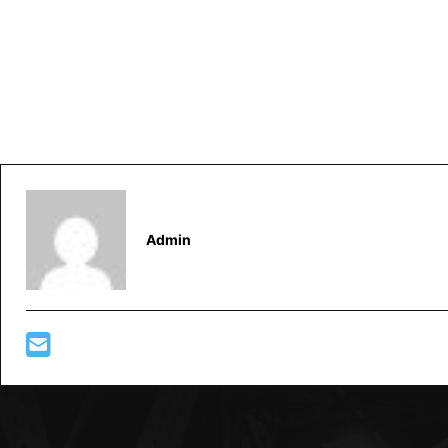
Admin