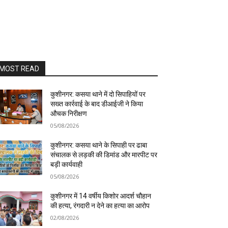
MOST READ
कुशीनगर: कसया थाने में दो सिपाहियों पर
सख्त कार्रवाई के बाद डीआईजी ने किया
औचक निरीक्षण
05/08/2026
कुशीनगर: कसया थाने के सिपाही पर ढाबा
संचालक से लड़की की डिमांड और मारपीट पर
बड़ी कार्यवाही
05/08/2026
कुशीनगर में 14 वर्षीय किशोर आदर्श चौहान
की हत्या, रंगदारी न देने का हत्या का आरोप
02/08/2026