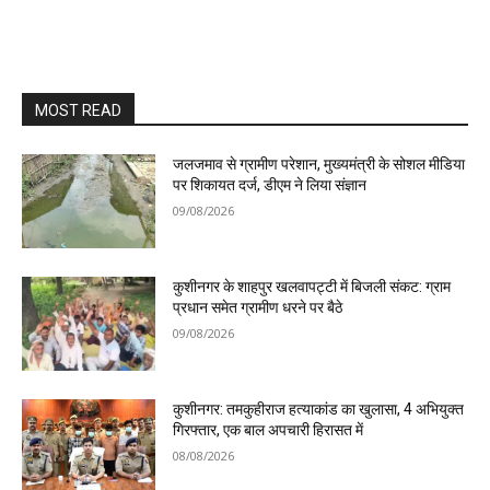
MOST READ
जलजमाव से ग्रामीण परेशान, मुख्यमंत्री के सोशल मीडिया
पर शिकायत दर्ज, डीएम ने लिया संज्ञान
09/08/2026
कुशीनगर के शाहपुर खलवापट्टी में बिजली संकट: ग्राम
प्रधान समेत ग्रामीण धरने पर बैठे
09/08/2026
कुशीनगर: तमकुहीराज हत्याकांड का खुलासा, 4 अभियुक्त
गिरफ्तार, एक बाल अपचारी हिरासत में
08/08/2026