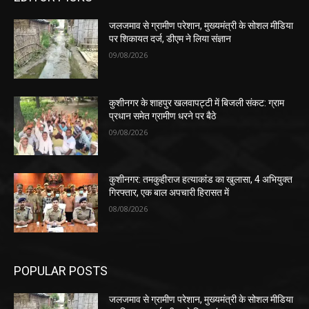
जलजमाव से ग्रामीण परेशान, मुख्यमंत्री के सोशल मीडिया
पर शिकायत दर्ज, डीएम ने लिया संज्ञान
09/08/2026
कुशीनगर के शाहपुर खलवापट्टी में बिजली संकट: ग्राम
प्रधान समेत ग्रामीण धरने पर बैठे
09/08/2026
कुशीनगर: तमकुहीराज हत्याकांड का खुलासा, 4 अभियुक्त
गिरफ्तार, एक बाल अपचारी हिरासत में
08/08/2026
POPULAR POSTS
जलजमाव से ग्रामीण परेशान, मुख्यमंत्री के सोशल मीडिया