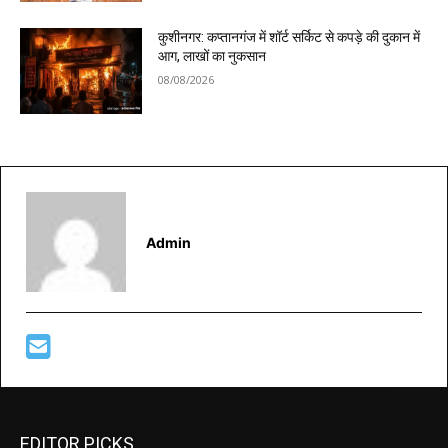
कुशीनगर: कप्तानगंज में शॉर्ट सर्किट से कपड़े की दुकान में
आग, लाखों का नुकसान
08/08/2026
Admin
EDITOR PICKS