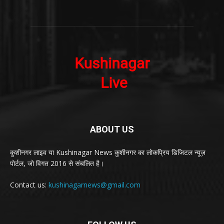
ABOUT US
कुशीनगर लाइव या Kushinagar News कुशीनगर का लोकप्रिय डिजिटल न्यूज़
पोर्टल, जो विगत 2016 से संचलित है।
Contact us:
kushinagarnews@gmail.com