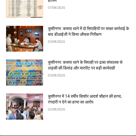
हाजिर
07/08/2026
कुशीनगर: कसया थाने में दो सिपाहियों पर सख्त कार्रवाई के
बाद डीआईजी ने किया औचक निरीक्षण
05/08/2026
कुशीनगर: कसया थाने के सिपाही पर ढाबा संचालक से
लड़की की डिमांड और मारपीट पर बड़ी कार्यवाही
05/08/2026
कुशीनगर में 14 वर्षीय किशोर आदर्श चौहान की हत्या,
रंगदारी न देने का हत्या का आरोप
02/08/2026