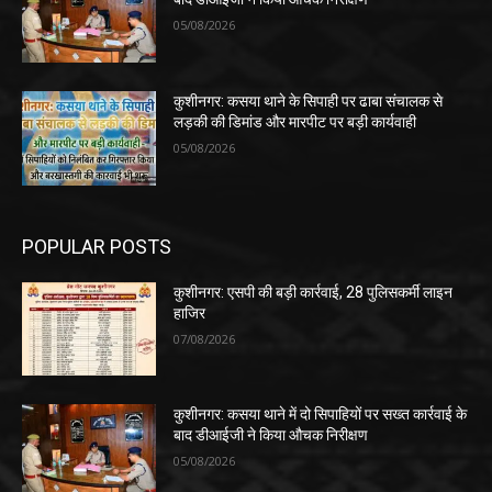
05/08/2026
कुशीनगर: कसया थाने के सिपाही पर ढाबा संचालक से
लड़की की डिमांड और मारपीट पर बड़ी कार्यवाही
05/08/2026
POPULAR POSTS
कुशीनगर: एसपी की बड़ी कार्रवाई, 28 पुलिसकर्मी लाइन
हाजिर
07/08/2026
कुशीनगर: कसया थाने में दो सिपाहियों पर सख्त कार्रवाई के
बाद डीआईजी ने किया औचक निरीक्षण
05/08/2026