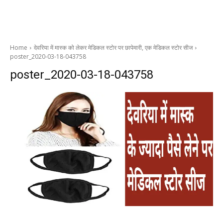
Home
देवरिया में मास्क को लेकर मेडिकल स्टोर पर छापेमारी, एक मेडिकल स्टोर सीज
poster_2020-03-18-043758
poster_2020-03-18-043758