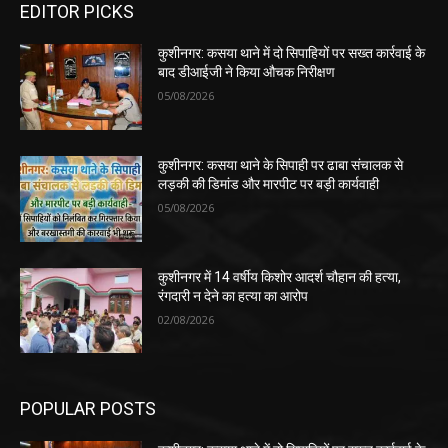
EDITOR PICKS
कुशीनगर: कसया थाने में दो सिपाहियों पर सख्त कार्रवाई के
बाद डीआईजी ने किया औचक निरीक्षण
05/08/2026
कुशीनगर: कसया थाने के सिपाही पर ढाबा संचालक से
लड़की की डिमांड और मारपीट पर बड़ी कार्यवाही
05/08/2026
कुशीनगर में 14 वर्षीय किशोर आदर्श चौहान की हत्या,
रंगदारी न देने का हत्या का आरोप
02/08/2026
POPULAR POSTS