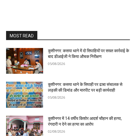
MOST READ
कुशीनगर: कसया थाने में दो सिपाहियों पर सख्त कार्रवाई के
बाद डीआईजी ने किया औचक निरीक्षण
05/08/2026
कुशीनगर: कसया थाने के सिपाही पर ढाबा संचालक से
लड़की की डिमांड और मारपीट पर बड़ी कार्यवाही
05/08/2026
कुशीनगर में 14 वर्षीय किशोर आदर्श चौहान की हत्या,
रंगदारी न देने का हत्या का आरोप
02/08/2026