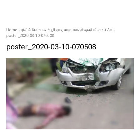
Home
होली के दिन समउर से बुरी ख़बर, बाइक सवार दो युवकों को कार ने रौंदा
poster_2020-03-10-070508
poster_2020-03-10-070508