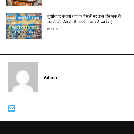
कुशीनगर: कसया थाने के सिपाही पर ढाबा संचालक से
लड़की की डिमांड और मारपीट पर बड़ी कार्यवाही
05/08/2026
Admin