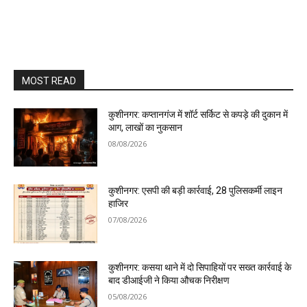
MOST READ
कुशीनगर: कप्तानगंज में शॉर्ट सर्किट से कपड़े की दुकान में
आग, लाखों का नुकसान
08/08/2026
कुशीनगर: एसपी की बड़ी कार्रवाई, 28 पुलिसकर्मी लाइन
हाजिर
07/08/2026
कुशीनगर: कसया थाने में दो सिपाहियों पर सख्त कार्रवाई के
बाद डीआईजी ने किया औचक निरीक्षण
05/08/2026