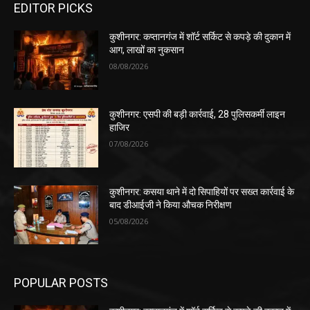
EDITOR PICKS
कुशीनगर: कप्तानगंज में शॉर्ट सर्किट से कपड़े की दुकान में
आग, लाखों का नुकसान
08/08/2026
कुशीनगर: एसपी की बड़ी कार्रवाई, 28 पुलिसकर्मी लाइन
हाजिर
07/08/2026
कुशीनगर: कसया थाने में दो सिपाहियों पर सख्त कार्रवाई के
बाद डीआईजी ने किया औचक निरीक्षण
05/08/2026
POPULAR POSTS