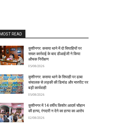
MOST READ
कुशीनगर: कसया थाने में दो सिपाहियों पर
सख्त कार्रवाई के बाद डीआईजी ने किया
औचक निरीक्षण
05/08/2026
कुशीनगर: कसया थाने के सिपाही पर ढाबा
संचालक से लड़की की डिमांड और मारपीट पर
बड़ी कार्यवाही
05/08/2026
कुशीनगर में 14 वर्षीय किशोर आदर्श चौहान
की हत्या, रंगदारी न देने का हत्या का आरोप
02/08/2026