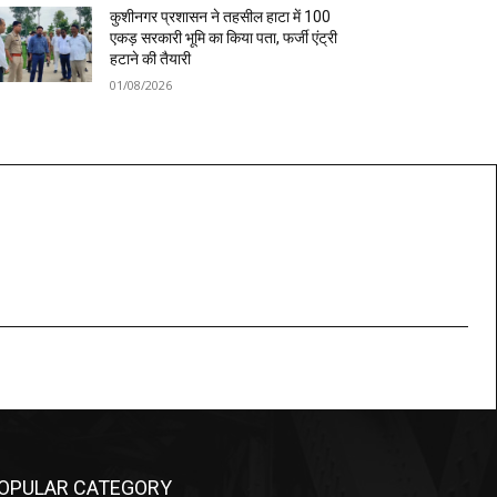
कुशीनगर प्रशासन ने तहसील हाटा में 100
एकड़ सरकारी भूमि का किया पता, फर्जी एंट्री
हटाने की तैयारी
01/08/2026
OPULAR CATEGORY