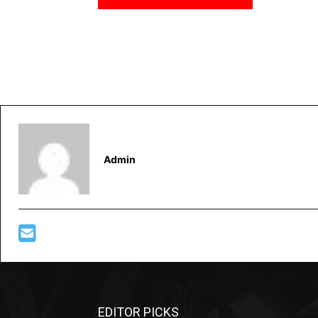
Admin
EDITOR PICKS