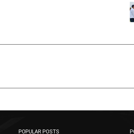
POPULAR POSTS
P