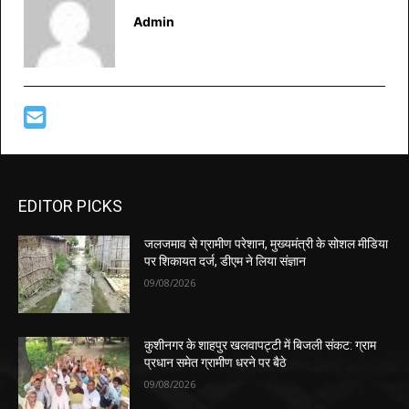
Admin
EDITOR PICKS
जलजमाव से ग्रामीण परेशान, मुख्यमंत्री के सोशल मीडिया
पर शिकायत दर्ज, डीएम ने लिया संज्ञान
09/08/2026
कुशीनगर के शाहपुर खलवापट्टी में बिजली संकट: ग्राम
प्रधान समेत ग्रामीण धरने पर बैठे
09/08/2026