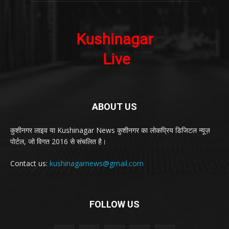
ABOUT US
कुशीनगर लाइव या Kushinagar News कुशीनगर का लोकप्रिय डिजिटल न्यूज़
पोर्टल, जो विगत 2016 से संचलित है।
Contact us:
kushinagarnews@gmail.com
FOLLOW US