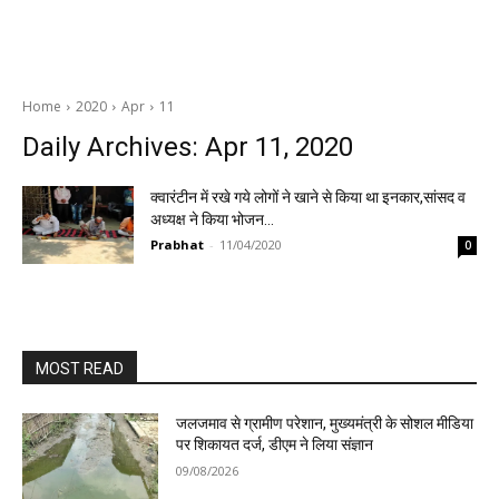
Home
2020
Apr
11
Daily Archives: Apr 11, 2020
क्वारंटीन में रखे गये लोगों ने खाने से किया था इनकार,सांसद व
अध्यक्ष ने किया भोजन…
Prabhat
-
11/04/2020
0
MOST READ
जलजमाव से ग्रामीण परेशान, मुख्यमंत्री के सोशल मीडिया
पर शिकायत दर्ज, डीएम ने लिया संज्ञान
09/08/2026