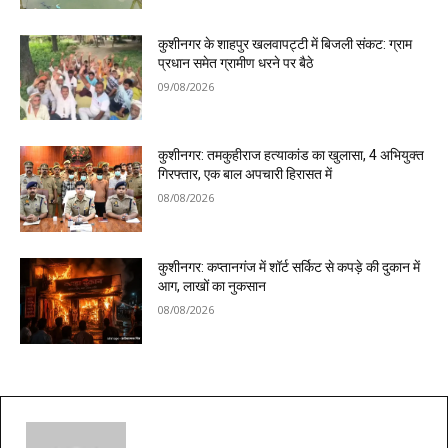
कुशीनगर के शाहपुर खलवापट्टी में बिजली संकट: ग्राम
प्रधान समेत ग्रामीण धरने पर बैठे
09/08/2026
कुशीनगर: तमकुहीराज हत्याकांड का खुलासा, 4 अभियुक्त
गिरफ्तार, एक बाल अपचारी हिरासत में
08/08/2026
कुशीनगर: कप्तानगंज में शॉर्ट सर्किट से कपड़े की दुकान में
आग, लाखों का नुकसान
08/08/2026