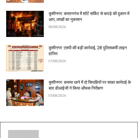
कुशीनगर: कप्तानगंज में शॉर्ट सर्किट से कपड़े की दुकान में
आग, लाखों का नुकसान
08/08/2026
कुशीनगर: एसपी की बड़ी कार्रवाई, 28 पुलिसकर्मी लाइन
हाजिर
07/08/2026
कुशीनगर: कसया थाने में दो सिपाहियों पर सख्त कार्रवाई के
बाद डीआईजी ने किया औचक निरीक्षण
05/08/2026