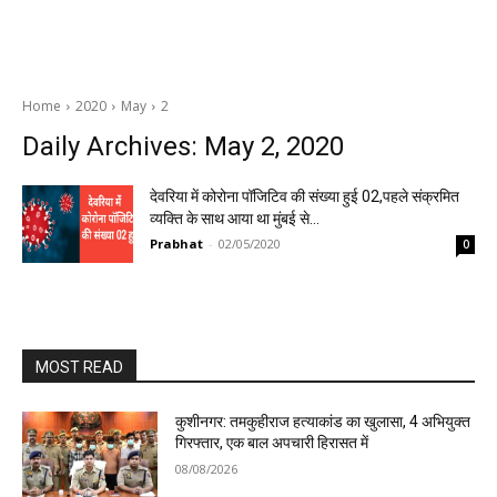
Home
2020
May
2
Daily Archives: May 2, 2020
देवरिया में कोरोना पॉजिटिव की संख्या हुई 02,पहले संक्रमित
व्यक्ति के साथ आया था मुंबई से…
Prabhat
-
02/05/2020
0
MOST READ
कुशीनगर: तमकुहीराज हत्याकांड का खुलासा, 4 अभियुक्त
गिरफ्तार, एक बाल अपचारी हिरासत में
08/08/2026