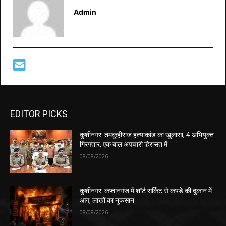
Admin
EDITOR PICKS
कुशीनगर: तमकुहीराज हत्याकांड का खुलासा, 4 अभियुक्त
गिरफ्तार, एक बाल अपचारी हिरासत में
08/08/2026
कुशीनगर: कप्तानगंज में शॉर्ट सर्किट से कपड़े की दुकान में
आग, लाखों का नुकसान
08/08/2026