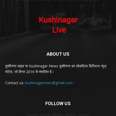
ABOUT US
कुशीनगर लाइव या Kushinagar News कुशीनगर का लोकप्रिय डिजिटल न्यूज़
पोर्टल, जो विगत 2016 से संचलित है।
Contact us:
kushinagarnews@gmail.com
FOLLOW US