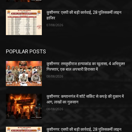
कुशीनगर: एसपी की बड़ी कार्रवाई, 28 पुलिसकर्मी लाइन
हाजिर
07/08/2026
POPULAR POSTS
कुशीनगर: तमकुहीराज हत्याकांड का खुलासा, 4 अभियुक्त
गिरफ्तार, एक बाल अपचारी हिरासत में
08/08/2026
कुशीनगर: कप्तानगंज में शॉर्ट सर्किट से कपड़े की दुकान में
आग, लाखों का नुकसान
08/08/2026
कुशीनगर: एसपी की बड़ी कार्रवाई, 28 पुलिसकर्मी लाइन