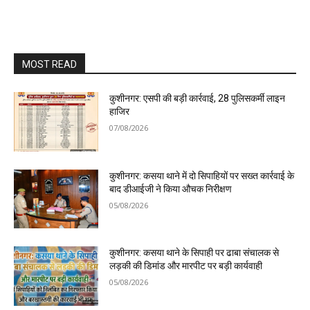
MOST READ
कुशीनगर: एसपी की बड़ी कार्रवाई, 28 पुलिसकर्मी लाइन
हाजिर
07/08/2026
कुशीनगर: कसया थाने में दो सिपाहियों पर सख्त कार्रवाई के
बाद डीआईजी ने किया औचक निरीक्षण
05/08/2026
कुशीनगर: कसया थाने के सिपाही पर ढाबा संचालक से
लड़की की डिमांड और मारपीट पर बड़ी कार्यवाही
05/08/2026