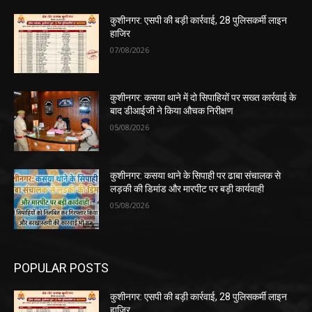
कुशीनगर: एसपी की बड़ी कार्रवाई, 28 पुलिसकर्मी लाइन
हाजिर
07/08/2026
कुशीनगर: कसया थाने में दो सिपाहियों पर सख्त कार्रवाई के
बाद डीआईजी ने किया औचक निरीक्षण
05/08/2026
कुशीनगर: कसया थाने के सिपाही पर ढाबा संचालक से
लड़की की डिमांड और मारपीट पर बड़ी कार्यवाही
05/08/2026
POPULAR POSTS
कुशीनगर: एसपी की बड़ी कार्रवाई, 28 पुलिसकर्मी लाइन
हाजिर