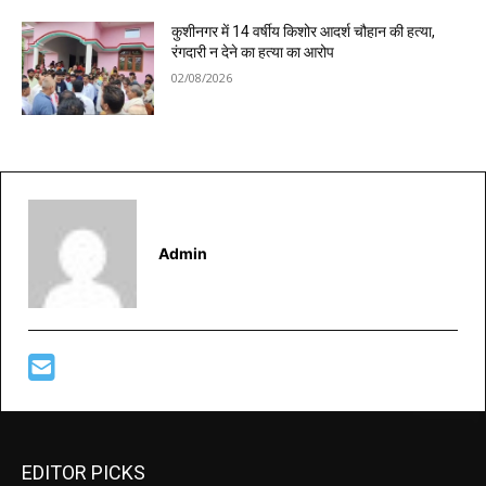
कुशीनगर में 14 वर्षीय किशोर आदर्श चौहान की हत्या,
रंगदारी न देने का हत्या का आरोप
02/08/2026
Admin
EDITOR PICKS