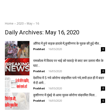
Home
2020
May
16
Daily Archives: May 16, 2020
औरैया में हुये सड़क हादसे में,कुशीनगर के युवक की हुई मौत…
Prabhat
-
16/05/2020
0
रामकोला में विवाद पर भाई को फावड़े से काट कर उतारा मौत के
घाट…
Prabhat
-
16/05/2020
0
देवरिया में 5 नये कोरोना संक्रमित पाये गये,सभी हाल ही में बाहर
से है आये…
Prabhat
-
16/05/2020
0
कुशीनगर में मुंबई से आया युवक कोरोना संक्रमित मिला…
Prabhat
-
16/05/2020
0