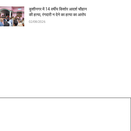
कुशीनगर में 14 वर्षीय किशोर आदर्श चौहान
की हत्या, रंगदारी न देने का हत्या का आरोप
02/08/2026