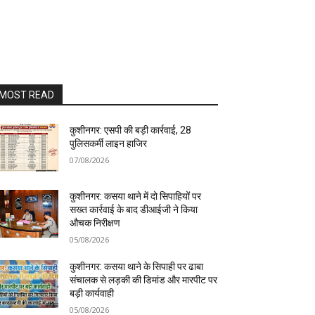
MOST READ
कुशीनगर: एसपी की बड़ी कार्रवाई, 28
पुलिसकर्मी लाइन हाजिर
07/08/2026
कुशीनगर: कसया थाने में दो सिपाहियों पर
सख्त कार्रवाई के बाद डीआईजी ने किया
औचक निरीक्षण
05/08/2026
कुशीनगर: कसया थाने के सिपाही पर ढाबा
संचालक से लड़की की डिमांड और मारपीट पर
बड़ी कार्यवाही
05/08/2026