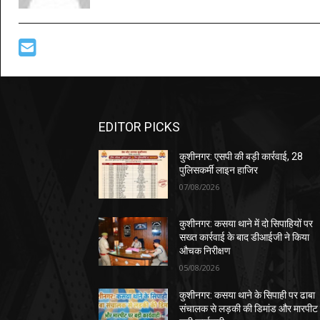
EDITOR PICKS
कुशीनगर: एसपी की बड़ी कार्रवाई, 28
पुलिसकर्मी लाइन हाजिर
07/08/2026
कुशीनगर: कसया थाने में दो सिपाहियों पर
सख्त कार्रवाई के बाद डीआईजी ने किया
औचक निरीक्षण
05/08/2026
कुशीनगर: कसया थाने के सिपाही पर ढाबा
संचालक से लड़की की डिमांड और मारपीट