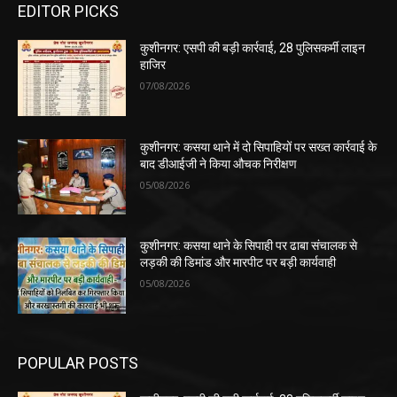
EDITOR PICKS
कुशीनगर: एसपी की बड़ी कार्रवाई, 28 पुलिसकर्मी लाइन
हाजिर
07/08/2026
कुशीनगर: कसया थाने में दो सिपाहियों पर सख्त कार्रवाई के
बाद डीआईजी ने किया औचक निरीक्षण
05/08/2026
कुशीनगर: कसया थाने के सिपाही पर ढाबा संचालक से
लड़की की डिमांड और मारपीट पर बड़ी कार्यवाही
05/08/2026
POPULAR POSTS