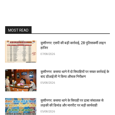
MOST READ
कुशीनगर: एसपी की बड़ी कार्रवाई, 28 पुलिसकर्मी लाइन
हाजिर
07/08/2026
कुशीनगर: कसया थाने में दो सिपाहियों पर सख्त कार्रवाई के
बाद डीआईजी ने किया औचक निरीक्षण
05/08/2026
कुशीनगर: कसया थाने के सिपाही पर ढाबा संचालक से
लड़की की डिमांड और मारपीट पर बड़ी कार्यवाही
05/08/2026