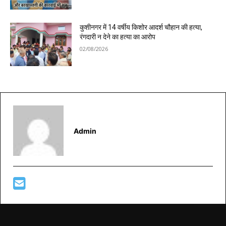
कुशीनगर में 14 वर्षीय किशोर आदर्श चौहान की हत्या,
रंगदारी न देने का हत्या का आरोप
02/08/2026
Admin