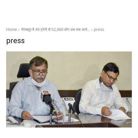
Home
गोरखपुर में 49 ट्रेनों से 52,069 लोग अब तक आये…
press
press