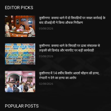
EDITOR PICKS
कुशीनगर: कसया थाने में दो सिपाहियों पर सख्त कार्रवाई के
बाद डीआईजी ने किया औचक निरीक्षण
05/08/2026
कुशीनगर: कसया थाने के सिपाही पर ढाबा संचालक से
लड़की की डिमांड और मारपीट पर बड़ी कार्यवाही
05/08/2026
कुशीनगर में 14 वर्षीय किशोर आदर्श चौहान की हत्या,
रंगदारी न देने का हत्या का आरोप
02/08/2026
POPULAR POSTS