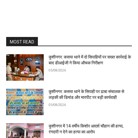
MOST READ
कुशीनगर: कसया थाने में दो सिपाहियों पर सख्त कार्रवाई के
बाद डीआईजी ने किया औचक निरीक्षण
05/08/2026
कुशीनगर: कसया थाने के सिपाही पर ढाबा संचालक से
लड़की की डिमांड और मारपीट पर बड़ी कार्यवाही
05/08/2026
कुशीनगर में 14 वर्षीय किशोर आदर्श चौहान की हत्या,
रंगदारी न देने का हत्या का आरोप