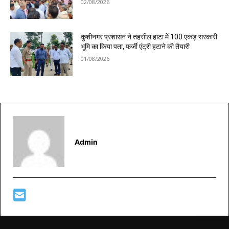
02/08/2026
कुशीनगर प्रशासन ने तहसील हाटा में 100 एकड़ सरकारी
भूमि का किया पता, फर्जी एंट्री हटाने की तैयारी
01/08/2026
Admin