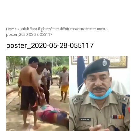
Home
जमीनी विवाद में हुये मारपीट का वीडियो वायरल,लार थाना का मामला
poster_2020-05-28-055117
poster_2020-05-28-055117