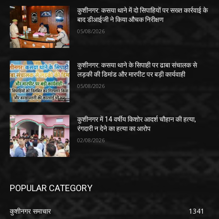
कुशीनगर: कसया थाने में दो सिपाहियों पर सख्त कार्रवाई के
बाद डीआईजी ने किया औचक निरीक्षण
05/08/2026
कुशीनगर: कसया थाने के सिपाही पर ढाबा संचालक से
लड़की की डिमांड और मारपीट पर बड़ी कार्यवाही
05/08/2026
कुशीनगर में 14 वर्षीय किशोर आदर्श चौहान की हत्या,
रंगदारी न देने का हत्या का आरोप
02/08/2026
POPULAR CATEGORY
कुशीनगर समाचार
1341