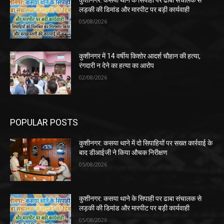
कुशीनगर: कसया थाने के सिपाही पर ढाबा संचालक से
लड़की की डिमांड और मारपीट पर बड़ी कार्यवाही
05/08/2026
कुशीनगर में 14 वर्षीय किशोर आदर्श चौहान की हत्या,
रंगदारी न देने का हत्या का आरोप
02/08/2026
POPULAR POSTS
कुशीनगर: कसया थाने में दो सिपाहियों पर सख्त कार्रवाई के
बाद डीआईजी ने किया औचक निरीक्षण
05/08/2026
कुशीनगर: कसया थाने के सिपाही पर ढाबा संचालक से
लड़की की डिमांड और मारपीट पर बड़ी कार्यवाही
05/08/2026