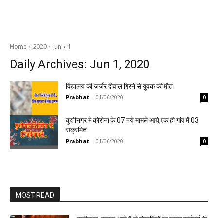
Home
2020
Jun
1
Daily Archives: Jun 1, 2020
विद्यालय की जर्जर दीवाल गिरने से युवक की मौत
Prabhat
-
01/06/2020
0
कुशीनगर में कोरोना के 07 नये मामले आये,एक ही गांव में 03
संक्रमित
Prabhat
-
01/06/2020
0
MOST READ