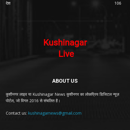
देश
106
ABOUT US
कुशीनगर लाइव या Kushinagar News कुशीनगर का लोकप्रिय डिजिटल न्यूज़
पोर्टल, जो विगत 2016 से संचलित है।
Contact us:
kushinagarnews@gmail.com