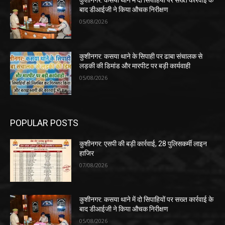
कुशीनगर: कसया थाने में दो सिपाहियों पर सख्त कार्रवाई के
बाद डीआईजी ने किया औचक निरीक्षण
05/08/2026
कुशीनगर: कसया थाने के सिपाही पर ढाबा संचालक से
लड़की की डिमांड और मारपीट पर बड़ी कार्यवाही
05/08/2026
POPULAR POSTS
कुशीनगर: एसपी की बड़ी कार्रवाई, 28 पुलिसकर्मी लाइन
हाजिर
07/08/2026
कुशीनगर: कसया थाने में दो सिपाहियों पर सख्त कार्रवाई के
बाद डीआईजी ने किया औचक निरीक्षण
05/08/2026