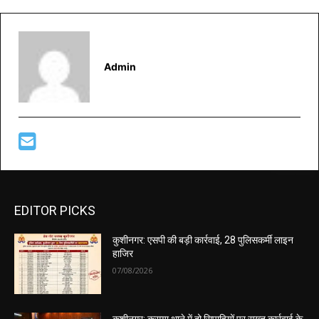
Admin
EDITOR PICKS
कुशीनगर: एसपी की बड़ी कार्रवाई, 28 पुलिसकर्मी लाइन
हाजिर
07/08/2026