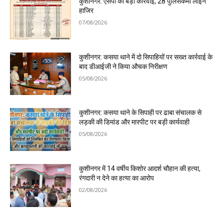
कुशीनगर: एसपी की बड़ी कार्रवाई, 28 पुलिसकर्मी लाइन
हाजिर
07/08/2026
कुशीनगर: कसया थाने में दो सिपाहियों पर सख्त कार्रवाई के
बाद डीआईजी ने किया औचक निरीक्षण
05/08/2026
कुशीनगर: कसया थाने के सिपाही पर ढाबा संचालक से
लड़की की डिमांड और मारपीट पर बड़ी कार्यवाही
05/08/2026
कुशीनगर में 14 वर्षीय किशोर आदर्श चौहान की हत्या,
रंगदारी न देने का हत्या का आरोप
02/08/2026