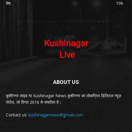
देश
106
ABOUT US
कुशीनगर लाइव या Kushinagar News कुशीनगर का लोकप्रिय डिजिटल न्यूज़
पोर्टल, जो विगत 2016 से संचलित है।
Contact us:
kushinagarnews@gmail.com