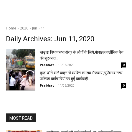
Home
2020
Jun
11
Daily Archives: Jun 11, 2020
खड्डा विधानसभा क्षेत्र के लोगों के लिये,मोबाइल क्लीनिक वैन
की शुरुआत…
Prabhat
-
11/06/2020
0
कूड़ा ढोने वाले वाहन से व्यक्ति का शव भेजवाया,पुलिस व नगर
पालिका कर्मचारियों पर हुई कार्यवाही…
Prabhat
-
11/06/2020
0
MOST READ