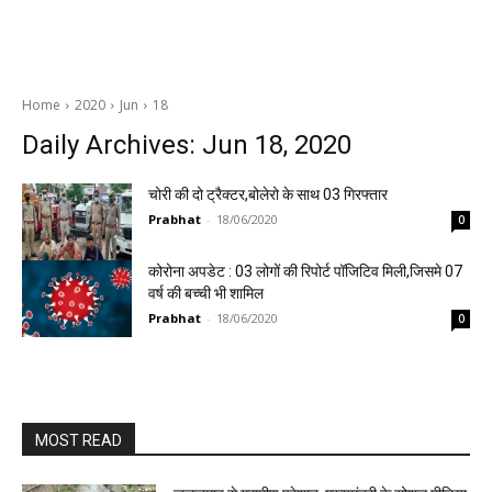
Home
2020
Jun
18
Daily Archives: Jun 18, 2020
चोरी की दो ट्रैक्टर,बोलेरो के साथ 03 गिरफ्तार
Prabhat
-
18/06/2020
0
कोरोना अपडेट : 03 लोगों की रिपोर्ट पॉजिटिव मिली,जिसमे 07
वर्ष की बच्ची भी शामिल
Prabhat
-
18/06/2020
0
MOST READ