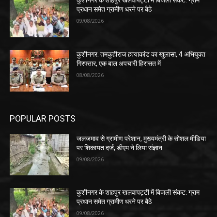
कुशीनगर के शाहपुर खलवापट्टी में बिजली संकट: ग्राम
प्रधान समेत ग्रामीण धरने पर बैठे
09/08/2026
कुशीनगर: तमकुहीराज हत्याकांड का खुलासा, 4 अभियुक्त
गिरफ्तार, एक बाल अपचारी हिरासत में
08/08/2026
POPULAR POSTS
जलजमाव से ग्रामीण परेशान, मुख्यमंत्री के सोशल मीडिया
पर शिकायत दर्ज, डीएम ने लिया संज्ञान
09/08/2026
कुशीनगर के शाहपुर खलवापट्टी में बिजली संकट: ग्राम
प्रधान समेत ग्रामीण धरने पर बैठे
09/08/2026