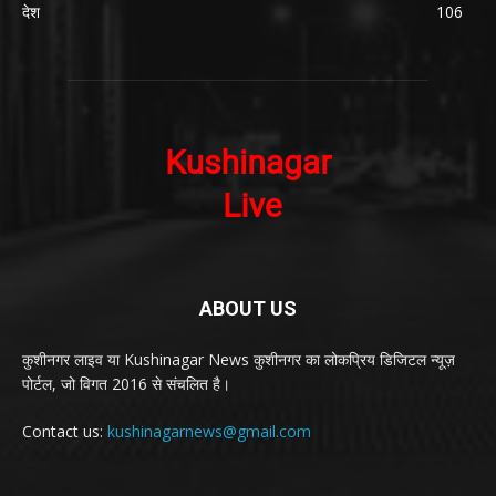
देश
106
ABOUT US
कुशीनगर लाइव या Kushinagar News कुशीनगर का लोकप्रिय डिजिटल न्यूज़
पोर्टल, जो विगत 2016 से संचलित है।
Contact us:
kushinagarnews@gmail.com