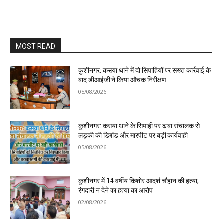
MOST READ
कुशीनगर: कसया थाने में दो सिपाहियों पर सख्त कार्रवाई के
बाद डीआईजी ने किया औचक निरीक्षण
05/08/2026
कुशीनगर: कसया थाने के सिपाही पर ढाबा संचालक से
लड़की की डिमांड और मारपीट पर बड़ी कार्यवाही
05/08/2026
कुशीनगर में 14 वर्षीय किशोर आदर्श चौहान की हत्या,
रंगदारी न देने का हत्या का आरोप
02/08/2026