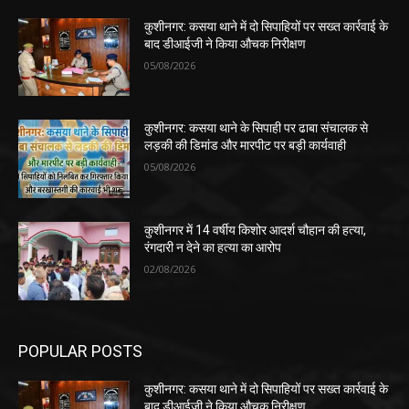
कुशीनगर: कसया थाने में दो सिपाहियों पर सख्त कार्रवाई के
बाद डीआईजी ने किया औचक निरीक्षण
05/08/2026
कुशीनगर: कसया थाने के सिपाही पर ढाबा संचालक से
लड़की की डिमांड और मारपीट पर बड़ी कार्यवाही
05/08/2026
कुशीनगर में 14 वर्षीय किशोर आदर्श चौहान की हत्या,
रंगदारी न देने का हत्या का आरोप
02/08/2026
POPULAR POSTS
कुशीनगर: कसया थाने में दो सिपाहियों पर सख्त कार्रवाई के
बाद डीआईजी ने किया औचक निरीक्षण