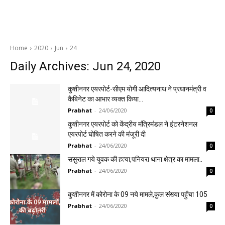
Home
2020
Jun
24
Daily Archives: Jun 24, 2020
कुशीनगर एयरपोर्ट-सीएम योगी आदित्यनाथ ने प्रधानमंत्री व
कैबिनेट का आभार व्यक्त किया…
Prabhat
-
24/06/2020
0
कुशीनगर एयरपोर्ट को केंद्रीय मंत्रिमंडल ने इंटरनेशनल
एयरपोर्ट घोषित करने की मंजूरी दी
Prabhat
-
24/06/2020
0
ससुराल गये युवक की हत्या,पनियरा थाना क्षेत्र का मामला..
Prabhat
-
24/06/2020
0
कुशीनगर में कोरोना के 09 नये मामले,कुल संख्या पहुँचा 105
Prabhat
-
24/06/2020
0