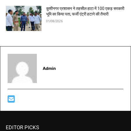
कुशीनगर प्रशासन ने तहसील हाटा में 100 एकड़ सरकारी
भूमि का किया पता, फर्जी एंट्री हटाने की तैयारी
01/08/2026
Admin
EDITOR PICKS