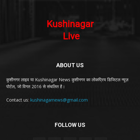
ABOUT US
कुशीनगर लाइव या Kushinagar News कुशीनगर का लोकप्रिय डिजिटल न्यूज़
पोर्टल, जो विगत 2016 से संचलित है।
Contact us:
kushinagarnews@gmail.com
FOLLOW US