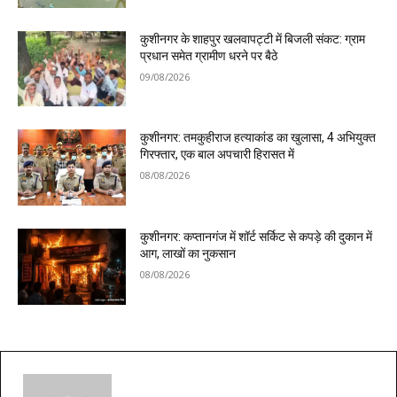
कुशीनगर के शाहपुर खलवापट्टी में बिजली संकट: ग्राम
प्रधान समेत ग्रामीण धरने पर बैठे
09/08/2026
कुशीनगर: तमकुहीराज हत्याकांड का खुलासा, 4 अभियुक्त
गिरफ्तार, एक बाल अपचारी हिरासत में
08/08/2026
कुशीनगर: कप्तानगंज में शॉर्ट सर्किट से कपड़े की दुकान में
आग, लाखों का नुकसान
08/08/2026