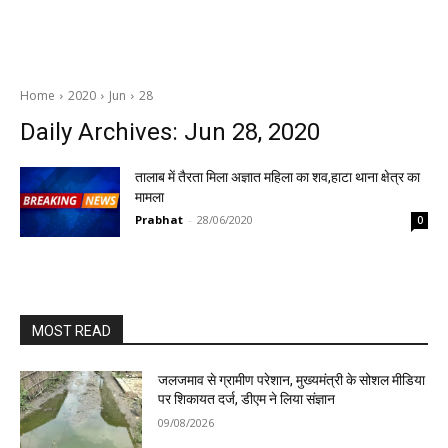
Home
2020
Jun
28
Daily Archives: Jun 28, 2020
तालाब में तैरता मिला अज्ञात महिला का शव,हाटा थाना क्षेत्र का
मामला
Prabhat
-
28/06/2020
0
MOST READ
जलजमाव से ग्रामीण परेशान, मुख्यमंत्री के सोशल मीडिया
पर शिकायत दर्ज, डीएम ने लिया संज्ञान
09/08/2026