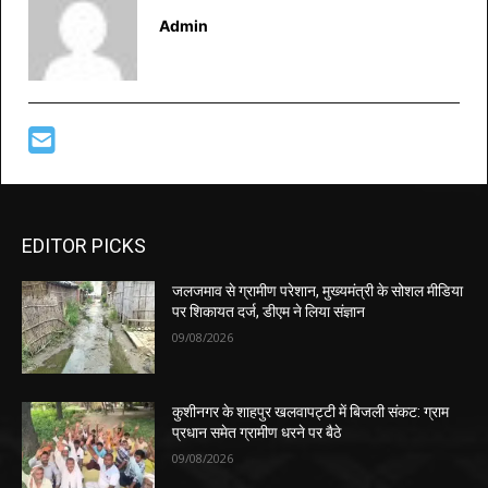
Admin
EDITOR PICKS
जलजमाव से ग्रामीण परेशान, मुख्यमंत्री के सोशल मीडिया
पर शिकायत दर्ज, डीएम ने लिया संज्ञान
09/08/2026
कुशीनगर के शाहपुर खलवापट्टी में बिजली संकट: ग्राम
प्रधान समेत ग्रामीण धरने पर बैठे
09/08/2026