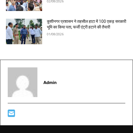
02/08/2026
कुशीनगर प्रशासन ने तहसील हाटा में 100 एकड़ सरकारी
भूमि का किया पता, फर्जी एंट्री हटाने की तैयारी
01/08/2026
Admin