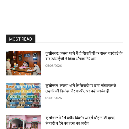
MOST READ
कुशीनगर: कसया थाने में दो सिपाहियों पर सख्त कार्रवाई के
बाद डीआईजी ने किया औचक निरीक्षण
05/08/2026
कुशीनगर: कसया थाने के सिपाही पर ढाबा संचालक से
लड़की की डिमांड और मारपीट पर बड़ी कार्यवाही
05/08/2026
कुशीनगर में 14 वर्षीय किशोर आदर्श चौहान की हत्या,
रंगदारी न देने का हत्या का आरोप