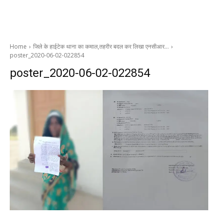
Home
जिले के हाईटेक थाना का कमाल,तहरीर बदल कर लिखा एनसीआर…
poster_2020-06-02-022854
poster_2020-06-02-022854