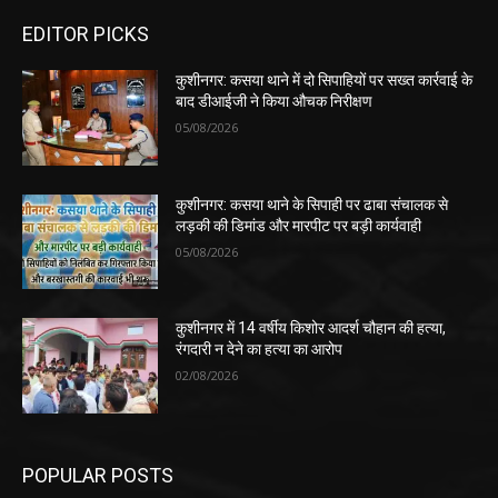
EDITOR PICKS
कुशीनगर: कसया थाने में दो सिपाहियों पर सख्त कार्रवाई के
बाद डीआईजी ने किया औचक निरीक्षण
05/08/2026
कुशीनगर: कसया थाने के सिपाही पर ढाबा संचालक से
लड़की की डिमांड और मारपीट पर बड़ी कार्यवाही
05/08/2026
कुशीनगर में 14 वर्षीय किशोर आदर्श चौहान की हत्या,
रंगदारी न देने का हत्या का आरोप
02/08/2026
POPULAR POSTS