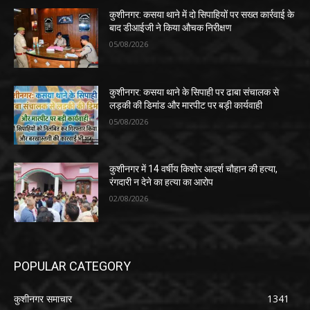
कुशीनगर: कसया थाने में दो सिपाहियों पर सख्त कार्रवाई के
बाद डीआईजी ने किया औचक निरीक्षण
05/08/2026
कुशीनगर: कसया थाने के सिपाही पर ढाबा संचालक से
लड़की की डिमांड और मारपीट पर बड़ी कार्यवाही
05/08/2026
कुशीनगर में 14 वर्षीय किशोर आदर्श चौहान की हत्या,
रंगदारी न देने का हत्या का आरोप
02/08/2026
POPULAR CATEGORY
कुशीनगर समाचार
1341