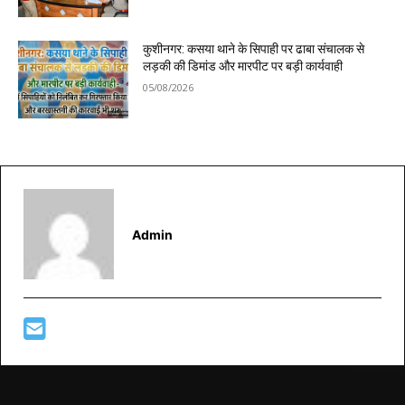
कुशीनगर: कसया थाने के सिपाही पर ढाबा संचालक से
लड़की की डिमांड और मारपीट पर बड़ी कार्यवाही
05/08/2026
Admin