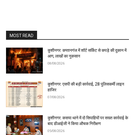
MOST READ
कुशीनगर: कप्तानगंज में शॉर्ट सर्किट से कपड़े की दुकान में
आग, लाखों का नुकसान
08/08/2026
कुशीनगर: एसपी की बड़ी कार्रवाई, 28 पुलिसकर्मी लाइन
हाजिर
07/08/2026
कुशीनगर: कसया थाने में दो सिपाहियों पर सख्त कार्रवाई के
बाद डीआईजी ने किया औचक निरीक्षण
05/08/2026