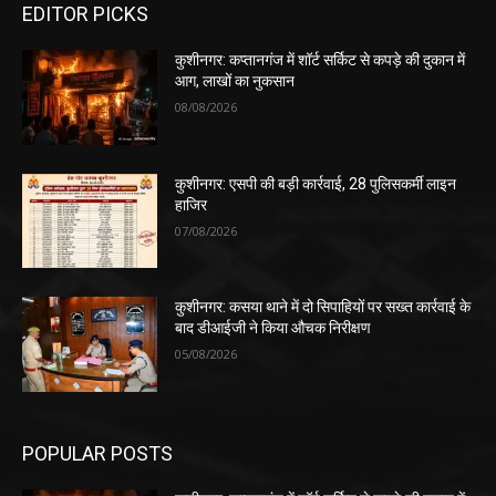
EDITOR PICKS
कुशीनगर: कप्तानगंज में शॉर्ट सर्किट से कपड़े की दुकान में
आग, लाखों का नुकसान
08/08/2026
कुशीनगर: एसपी की बड़ी कार्रवाई, 28 पुलिसकर्मी लाइन
हाजिर
07/08/2026
कुशीनगर: कसया थाने में दो सिपाहियों पर सख्त कार्रवाई के
बाद डीआईजी ने किया औचक निरीक्षण
05/08/2026
POPULAR POSTS