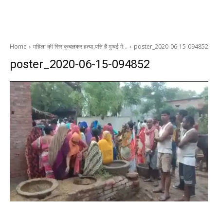
Home
महिला की सिर कुचलकर हत्या,पति है मुम्बई में…
poster_2020-06-15-094852
poster_2020-06-15-094852