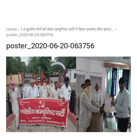
Home
14 सूत्रीय मांगों को लेकर कम्युनिस्ट पार्टी ने किया प्रदर्शन,सौपा ज्ञापन…
poster_2020-06-20-063756
poster_2020-06-20-063756