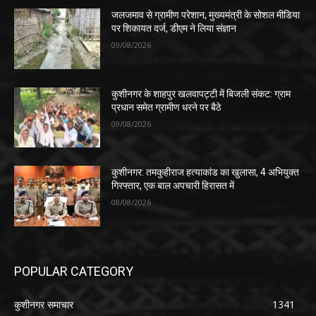
जलजमाव से ग्रामीण परेशान, मुख्यमंत्री के सोशल मीडिया
पर शिकायत दर्ज, डीएम ने लिया संज्ञान
09/08/2026
कुशीनगर के शाहपुर खलवापट्टी में बिजली संकट: ग्राम
प्रधान समेत ग्रामीण धरने पर बैठे
09/08/2026
कुशीनगर: तमकुहीराज हत्याकांड का खुलासा, 4 अभियुक्त
गिरफ्तार, एक बाल अपचारी हिरासत में
08/08/2026
POPULAR CATEGORY
कुशीनगर समाचार
1341