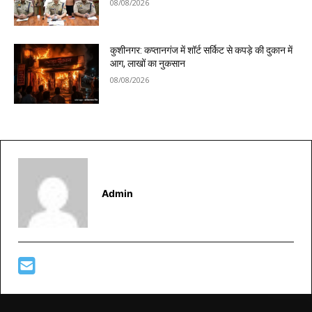
08/08/2026
कुशीनगर: कप्तानगंज में शॉर्ट सर्किट से कपड़े की दुकान में
आग, लाखों का नुकसान
08/08/2026
Admin