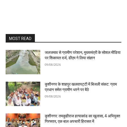
MOST READ
जलजमाव से ग्रामीण परेशान, मुख्यमंत्री के सोशल मीडिया
पर शिकायत दर्ज, डीएम ने लिया संज्ञान
09/08/2026
कुशीनगर के शाहपुर खलवापट्टी में बिजली संकट: ग्राम
प्रधान समेत ग्रामीण धरने पर बैठे
09/08/2026
कुशीनगर: तमकुहीराज हत्याकांड का खुलासा, 4 अभियुक्त
गिरफ्तार, एक बाल अपचारी हिरासत में