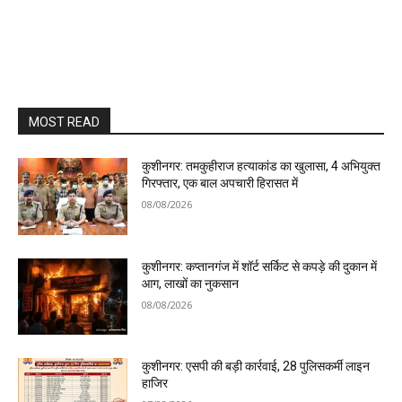
MOST READ
कुशीनगर: तमकुहीराज हत्याकांड का खुलासा, 4 अभियुक्त
गिरफ्तार, एक बाल अपचारी हिरासत में
08/08/2026
कुशीनगर: कप्तानगंज में शॉर्ट सर्किट से कपड़े की दुकान में
आग, लाखों का नुकसान
08/08/2026
कुशीनगर: एसपी की बड़ी कार्रवाई, 28 पुलिसकर्मी लाइन
हाजिर