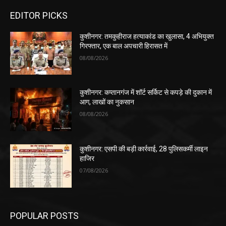
EDITOR PICKS
कुशीनगर: तमकुहीराज हत्याकांड का खुलासा, 4 अभियुक्त
गिरफ्तार, एक बाल अपचारी हिरासत में
08/08/2026
कुशीनगर: कप्तानगंज में शॉर्ट सर्किट से कपड़े की दुकान में
आग, लाखों का नुकसान
08/08/2026
कुशीनगर: एसपी की बड़ी कार्रवाई, 28 पुलिसकर्मी लाइन
हाजिर
07/08/2026
POPULAR POSTS