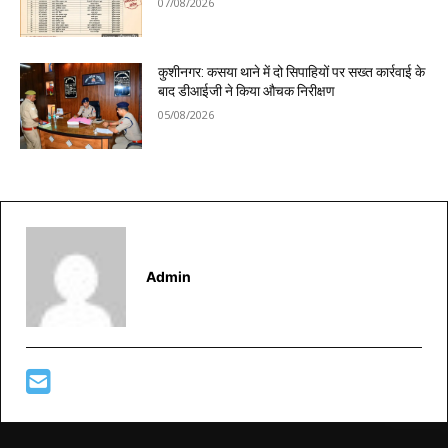
07/08/2026
कुशीनगर: कसया थाने में दो सिपाहियों पर सख्त कार्रवाई के
बाद डीआईजी ने किया औचक निरीक्षण
05/08/2026
Admin