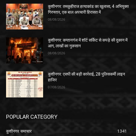
कुशीनगर: तमकुहीराज हत्याकांड का खुलासा, 4 अभियुक्त
गिरफ्तार, एक बाल अपचारी हिरासत में
08/08/2026
कुशीनगर: कप्तानगंज में शॉर्ट सर्किट से कपड़े की दुकान में
आग, लाखों का नुकसान
08/08/2026
कुशीनगर: एसपी की बड़ी कार्रवाई, 28 पुलिसकर्मी लाइन
हाजिर
07/08/2026
POPULAR CATEGORY
कुशीनगर समाचार
1341