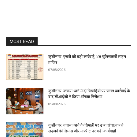
MOST READ
कुशीनगर: एसपी की बड़ी कार्रवाई, 28 पुलिसकर्मी लाइन
हाजिर
07/08/2026
कुशीनगर: कसया थाने में दो सिपाहियों पर सख्त कार्रवाई के
बाद डीआईजी ने किया औचक निरीक्षण
05/08/2026
कुशीनगर: कसया थाने के सिपाही पर ढाबा संचालक से
लड़की की डिमांड और मारपीट पर बड़ी कार्यवाही