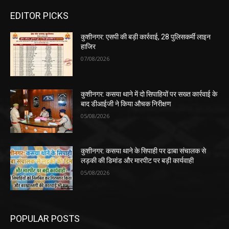
EDITOR PICKS
कुशीनगर: एसपी की बड़ी कार्रवाई, 28 पुलिसकर्मी लाइन
हाजिर
07/08/2026
कुशीनगर: कसया थाने में दो सिपाहियों पर सख्त कार्रवाई के
बाद डीआईजी ने किया औचक निरीक्षण
05/08/2026
कुशीनगर: कसया थाने के सिपाही पर ढाबा संचालक से
लड़की की डिमांड और मारपीट पर बड़ी कार्यवाही
05/08/2026
POPULAR POSTS