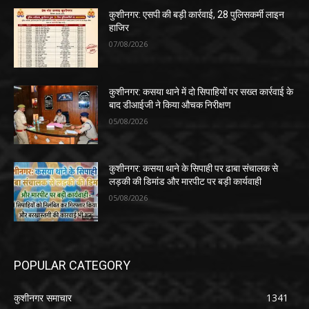
कुशीनगर: एसपी की बड़ी कार्रवाई, 28 पुलिसकर्मी लाइन
हाजिर
07/08/2026
कुशीनगर: कसया थाने में दो सिपाहियों पर सख्त कार्रवाई के
बाद डीआईजी ने किया औचक निरीक्षण
05/08/2026
कुशीनगर: कसया थाने के सिपाही पर ढाबा संचालक से
लड़की की डिमांड और मारपीट पर बड़ी कार्यवाही
05/08/2026
POPULAR CATEGORY
कुशीनगर समाचार
1341