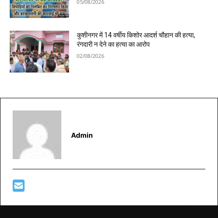
05/08/2026
कुशीनगर में 14 वर्षीय किशोर आदर्श चौहान की हत्या,
रंगदारी न देने का हत्या का आरोप
02/08/2026
Admin