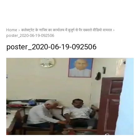
Home
कलेक्ट्रेट के नाजिर का कार्यालय में बुजुर्ग से पैर दबवाते वीडियो वायरल
poster_2020-06-19-092506
poster_2020-06-19-092506