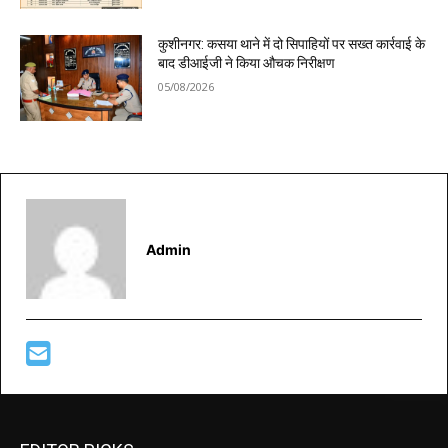
कुशीनगर: कसया थाने में दो सिपाहियों पर सख्त कार्रवाई के
बाद डीआईजी ने किया औचक निरीक्षण
05/08/2026
Admin