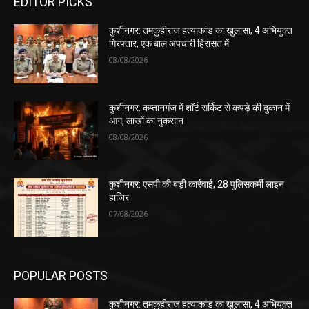
EDITOR PICKS
कुशीनगर: तमकुहीराज हत्याकांड का खुलासा, 4 अभियुक्त
गिरफ्तार, एक बाल अपचारी हिरासत में
08/08/2026
कुशीनगर: कप्तानगंज में शॉर्ट सर्किट से कपड़े की दुकान में
आग, लाखों का नुकसान
08/08/2026
कुशीनगर: एसपी की बड़ी कार्रवाई, 28 पुलिसकर्मी लाइन
हाजिर
07/08/2026
POPULAR POSTS
कुशीनगर: तमकुहीराज हत्याकांड का खुलासा, 4 अभियुक्त