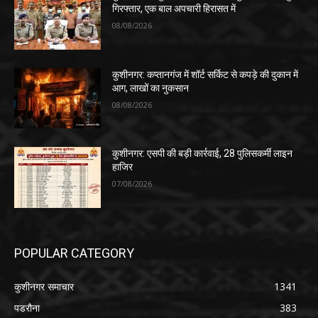
गिरफ्तार, एक बाल अपचारी हिरासत में
08/08/2026
कुशीनगर: कप्तानगंज में शॉर्ट सर्किट से कपड़े की दुकान में
आग, लाखों का नुकसान
08/08/2026
कुशीनगर: एसपी की बड़ी कार्रवाई, 28 पुलिसकर्मी लाइन
हाजिर
07/08/2026
POPULAR CATEGORY
कुशीनगर समाचार
1341
पडरौना
383