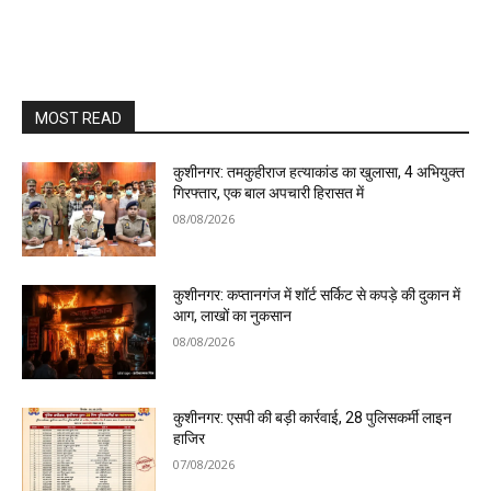
MOST READ
कुशीनगर: तमकुहीराज हत्याकांड का खुलासा, 4 अभियुक्त
गिरफ्तार, एक बाल अपचारी हिरासत में
08/08/2026
कुशीनगर: कप्तानगंज में शॉर्ट सर्किट से कपड़े की दुकान में
आग, लाखों का नुकसान
08/08/2026
कुशीनगर: एसपी की बड़ी कार्रवाई, 28 पुलिसकर्मी लाइन
हाजिर
07/08/2026