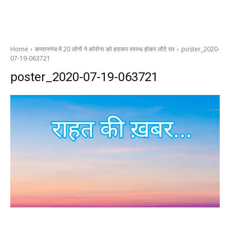
Home
कप्तानगंज में 20 लोगों ने कोरोना को हराकर स्वस्थ होकर लौटे घर
poster_2020-
07-19-063721
poster_2020-07-19-063721