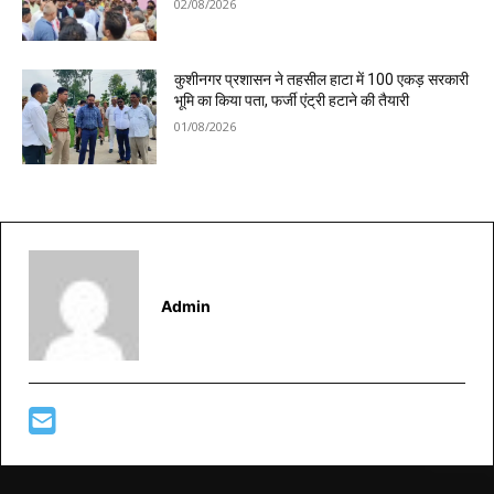
02/08/2026
कुशीनगर प्रशासन ने तहसील हाटा में 100 एकड़ सरकारी
भूमि का किया पता, फर्जी एंट्री हटाने की तैयारी
01/08/2026
Admin