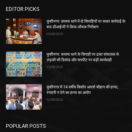
EDITOR PICKS
कुशीनगर: कसया थाने में दो सिपाहियों पर सख्त कार्रवाई के
बाद डीआईजी ने किया औचक निरीक्षण
05/08/2026
कुशीनगर: कसया थाने के सिपाही पर ढाबा संचालक से
लड़की की डिमांड और मारपीट पर बड़ी कार्यवाही
05/08/2026
कुशीनगर में 14 वर्षीय किशोर आदर्श चौहान की हत्या,
रंगदारी न देने का हत्या का आरोप
02/08/2026
POPULAR POSTS