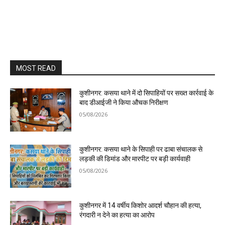
MOST READ
कुशीनगर: कसया थाने में दो सिपाहियों पर सख्त कार्रवाई के
बाद डीआईजी ने किया औचक निरीक्षण
05/08/2026
कुशीनगर: कसया थाने के सिपाही पर ढाबा संचालक से
लड़की की डिमांड और मारपीट पर बड़ी कार्यवाही
05/08/2026
कुशीनगर में 14 वर्षीय किशोर आदर्श चौहान की हत्या,
रंगदारी न देने का हत्या का आरोप