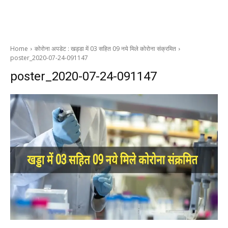
Home
कोरोना अपडेट : खड्डा में 03 सहित 09 नये मिले कोरोना संक्रमित
poster_2020-07-24-091147
poster_2020-07-24-091147