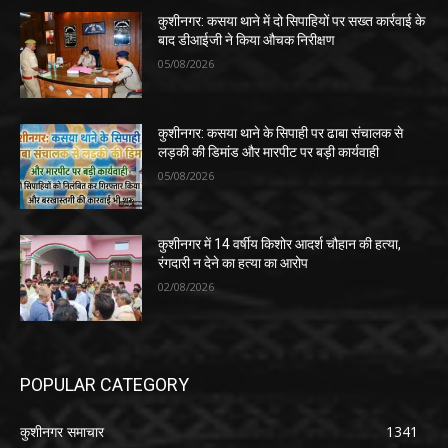
कुशीनगर: कसया थाने में दो सिपाहियों पर सख्त कार्रवाई के
बाद डीआईजी ने किया औचक निरीक्षण
05/08/2026
कुशीनगर: कसया थाने के सिपाही पर ढाबा संचालक से
लड़की की डिमांड और मारपीट पर बड़ी कार्यवाही
05/08/2026
कुशीनगर में 14 वर्षीय किशोर आदर्श चौहान की हत्या,
रंगदारी न देने का हत्या का आरोप
02/08/2026
POPULAR CATEGORY
कुशीनगर समाचार
1341